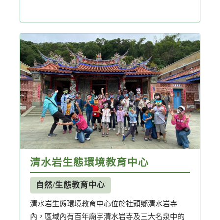
清水岩生態環境教育中心
自然/生態教育中心
清水岩生態環境教育中心位於社頭鄉清水岩寺
內，區域內有百年廟宇清水岩寺及三大名泉中的