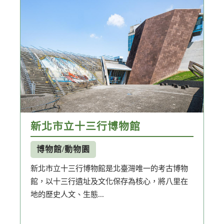
新北市立十三行博物館
博物館/動物園
新北市立十三行博物館是北臺灣唯一的考古博物
館，以十三行遺址及文化保存為核心，將八里在
地的歷史人文、生態...