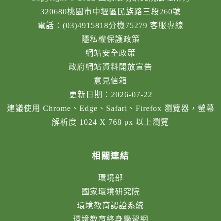
320680桃園市中壢區民族路三段260號
電話：(03)4915818分機75279 客服專線
隱私權保護政策
網站安全政策
政府網站資料開放宣告
意見信箱
更新日期：2026-07-22
建議使用 Chrome、Edge、Safari、Firefox 瀏覽器，螢幕
解析度 1024 X 768 px 以上瀏覽
相關連結
環境部
國家環境研究院
環境教育認證系統
環境教育終身學習網