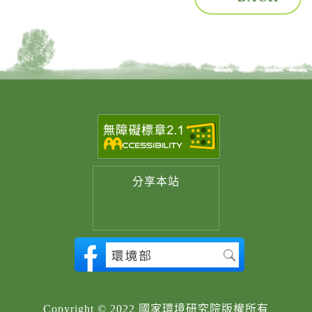
分享
本站
Copyright © 2022 國家環境研究院版權所有