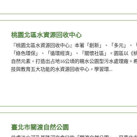
桃園北區水資源回收中心
『桃園北區水資源回收中心』本著「創新」、「多元」、
「綠色環保」、「循環經濟」、「關懷社區」。園區以《桃
自然元素，打造出占地16公頃的親水公園型污水處理廠。
技與教育五大功能的水資源回收中心，學習環...
臺北市關渡自然公園