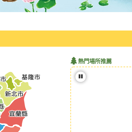
熱門場所推薦