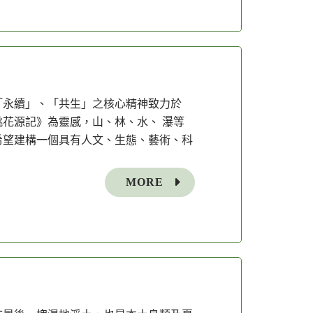
「永續」、「共生」之核心精神致力於
花源記》為靈感，山、林、水、 瀑等
希望建構一個具有人文、生態、藝術、科
MORE