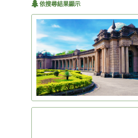
依搜尋結果顯示