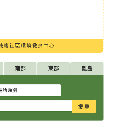
糖廠社區環境教育中心
南部
東部
離島