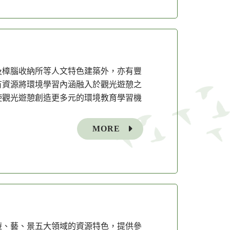
及樟腦收納所等人文特色建築外，亦有豐
有資源將環境學習內涵融入於觀光遊憩之
使觀光遊憩創造更多元的環境教育學習機
MORE
遊、藝、景五大領域的資源特色，提供參