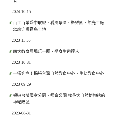
者
2024-10-15
百工百業遊中取經，看風景區、遊樂園、觀光工廠
怎麼守護寶島土地
2023-11-30
四大教育農場玩一圈，變身生態達人
2023-10-31
一探究竟！揭秘台灣自然教育中心、生態教育中心
2023-09-29
暢遊台灣國家公園、都會公園 找尋大自然博物館的
神秘暗號
2023-08-31