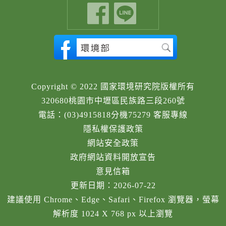
Copyright © 2022 國家環境研究院版權所有
320680桃園市中壢區民族路三段260號
電話：(03)4915818分機75279 客服專線
隱私權保護政策
網站安全政策
政府網站資料開放宣告
意見信箱
更新日期：2026-07-22
建議使用 Chrome、Edge、Safari、Firefox 瀏覽器，螢幕
解析度 1024 X 768 px 以上瀏覽