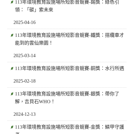
113年環境教育設施場所短影音競賽-錫獎：綠色引
領：「碳」索未來
2025-04-16
113年環境教育設施場所短影音競賽-鐵獎：搭纜車才
能到的雲仙樂園！
2025-03-14
113年環境教育設施場所短影音競賽-銅獎：水行所遇
2025-02-18
113年環境教育設施場所短影音競賽-銀獎：帶你了
解，吉貝石WHO！
2024-12-13
113年環境教育設施場所短影音競賽-金獎：鱗甲守護