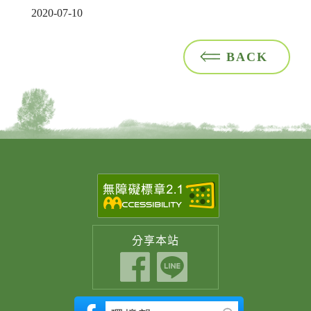
2020-07-10
BACK
分享
本站