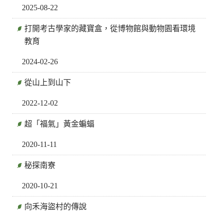
2025-08-22
打開考古學家的藏寶盒，從博物館與動物園看環境
教育
2024-02-26
從山上到山下
2022-12-02
超「福氣」黃金蝙蝠
2020-11-11
秘探南寮
2020-10-21
向禾海盜村的傳說