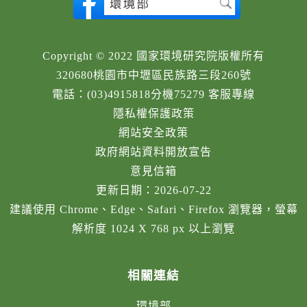
Copyright © 2022 國家環境研究院版權所有
320680桃園市中壢區民族路三段260號
電話：(03)4915818分機75279 客服專線
隱私權保護政策
網站安全政策
政府網站資料開放宣告
意見信箱
更新日期：2026-07-22
建議使用 Chrome、Edge、Safari、Firefox 瀏覽器，螢幕
解析度 1024 X 768 px 以上瀏覽
相關連結
環境部