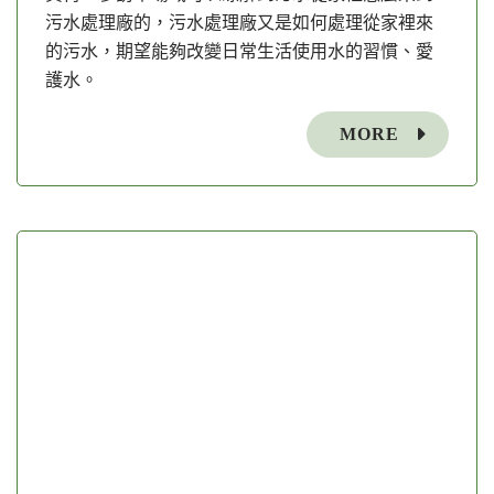
污水處理廠的，污水處理廠又是如何處理從家裡來
的污水，期望能夠改變日常生活使用水的習慣、愛
護水。
MORE