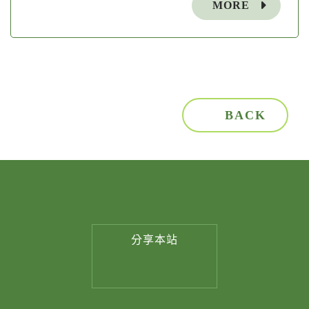
MORE
BACK
分享
本站