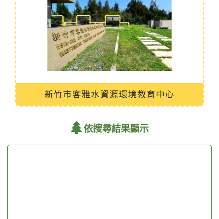
新竹市客雅水資源環境教育中心
依搜尋結果顯示