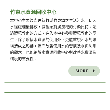
竹東水資源回收中心
本中心主要為處理新竹縣竹東鎮之生活污水，使污
水經處理後排放，減輕頭前溪流域的污染負荷。透
過環境教育的方式，進入本中心參與環境教育的學
生，除了珍惜水資源的使用外，更能重視污水對環
境造成之影響，進而改變使用水的習慣及水再利用
的觀念，也能瞭解水資源回收中心對改善水資源及
環境的重要性。
MORE