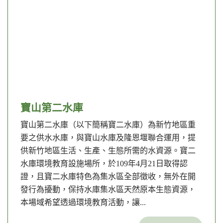
寶山第二水庫
寶山第二水庫（以下簡稱寶二水庫）為新竹地區重
要之供水水庫，與寶山水庫及隆恩堰聯合運用，提
供新竹地區生活、生產、生態所需的水資源。寶二
水庫環境教育設施場所，於109年4月21日取得認
證，且寶二水庫特色為集水區全部徵收，無外在開
發行為擾動，保持水庫集水區天然原本生態資源，
本場域希望透過環境教育活動，讓...