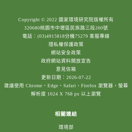
Copyright © 2022 國家環境研究院版權所有
320680桃園市中壢區民族路三段260號
電話：(03)4915818分機75279 客服專線
隱私權保護政策
網站安全政策
政府網站資料開放宣告
意見信箱
更新日期：2026-07-22
建議使用 Chrome、Edge、Safari、Firefox 瀏覽器，螢幕
解析度 1024 X 768 px 以上瀏覽
相關連結
環境部