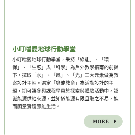
小叮噹愛地球行動學堂
小叮噹愛地球行動學堂，秉持「綠能」、「環
保」、「生態」與「科學」為戶外教學指南的前提
下，擇取「水」、「風」、「光」三大元素做為教
案設計主軸。選定「綠能教育」為活動設計的主
題，期可讓參與課程學員於探索與體驗活動中，認
識能源供給來源，並知道能源有限且取之不易，進
而願意實踐節能生活。
MORE