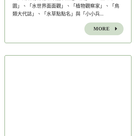
園」、「水世界面面觀」、「植物觀察家」、「鳥
類大代誌」、「水草點點名」與「小小兵...
MORE