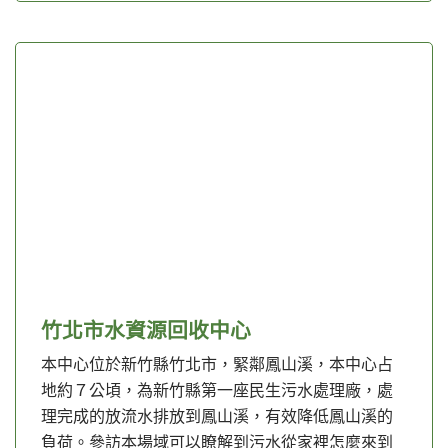
竹北市水資源回收中心
本中心位於新竹縣竹北市，緊鄰鳳山溪，本中心占
地約７公頃，為新竹縣第一座民生污水處理廠，處
理完成的放流水排放到鳳山溪，有效降低鳳山溪的
負荷。參訪本場域可以瞭解到污水從家裡怎麼來到