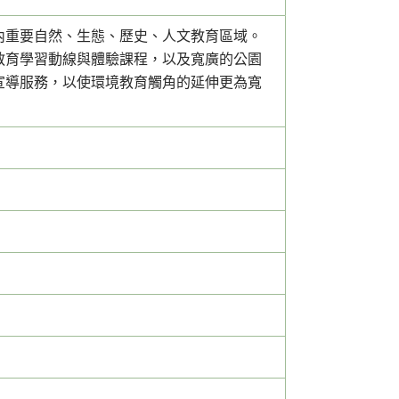
內重要自然、生態、歷史、人文教育區域。
教育學習動線與體驗課程，以及寬廣的公園
宣導服務，以使環境教育觸角的延伸更為寬