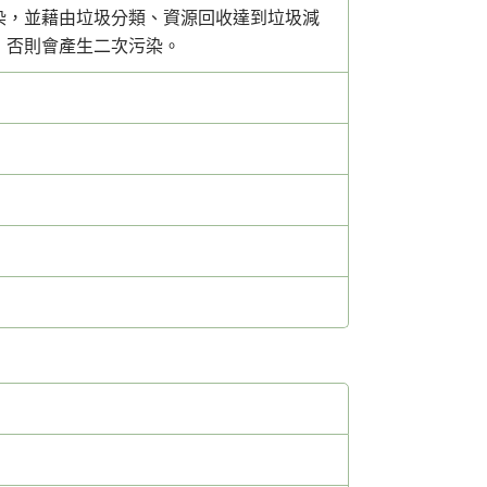
染，並藉由垃圾分類、資源回收達到垃圾減
，否則會產生二次污染。