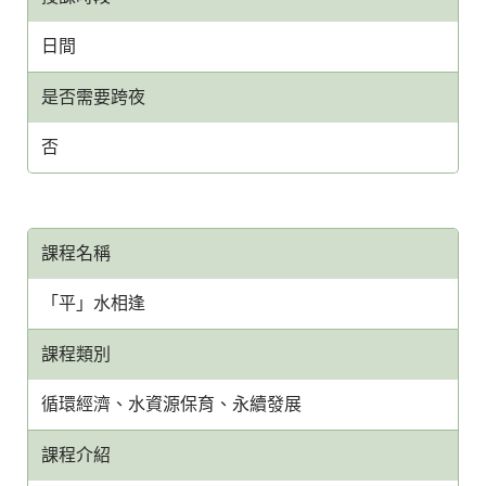
日間
是否需要跨夜
否
課程名稱
「平」水相逢
課程類別
循環經濟、水資源保育、永續發展
課程介紹