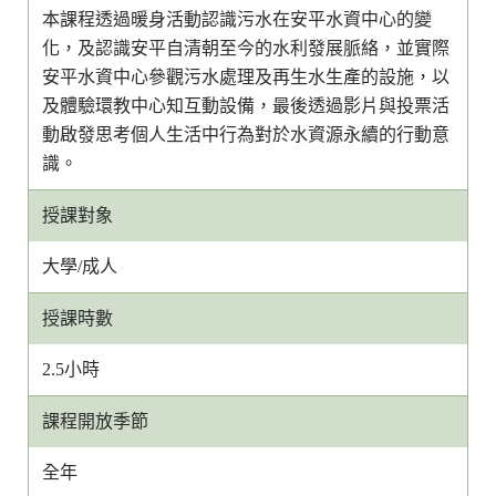
本課程透過暖身活動認識污水在安平水資中心的變
化，及認識安平自清朝至今的水利發展脈絡，並實際
安平水資中心參觀污水處理及再生水生產的設施，以
及體驗環教中心知互動設備，最後透過影片與投票活
動啟發思考個人生活中行為對於水資源永續的行動意
識。
授課對象
大學/成人
授課時數
2.5小時
課程開放季節
全年