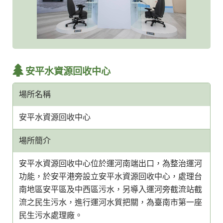
安平水資源回收中心
場所名稱
安平水資源回收中心
場所簡介
安平水資源回收中心位於運河南端出口，為整治運河
功能，於安平港旁設立安平水資源回收中心，處理台
南地區安平區及中西區污水，另導入運河旁截流站截
流之民生污水，進行運河水質把關，為臺南市第一座
民生污水處理廠。