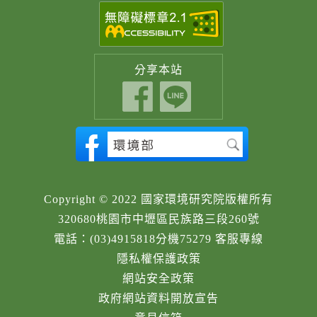
分享
本站
Copyright © 2022 國家環境研究院版權所有
320680桃園市中壢區民族路三段260號
電話：(03)4915818分機75279 客服專線
隱私權保護政策
網站安全政策
政府網站資料開放宣告