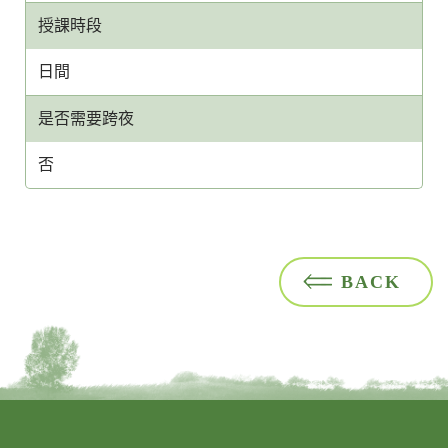
授課時段
日間
是否需要跨夜
否
BACK