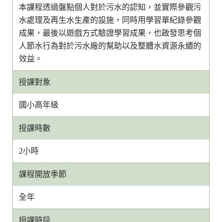
本課程透過盤點個人對於污水的認知，並實際參觀污
水處理及再生水生產的設施，同時用學習單紀錄參觀
成果，最後以遊戲方式驗證學習成果，也啟發思考個
人節水行為對於污水廠的幫助以及整體水資源永續的
效益。
授課對象
國小高年級
授課時數
2小時
課程開放季節
全年
授課時段