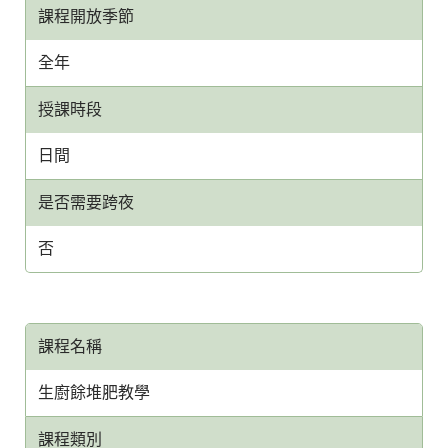
課程開放季節
全年
授課時段
日間
是否需要跨夜
否
課程名稱
生廚餘堆肥教學
課程類別