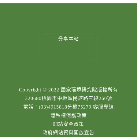
分享
本站
Copyright © 2022 國家環境研究院版權所有
320680桃園市中壢區民族路三段260號
電話：(03)4915818分機75279 客服專線
隱私權保護政策
網站安全政策
政府網站資料開放宣告