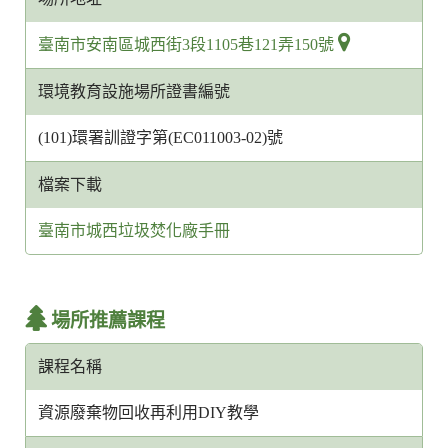
臺南市安南區城西街3段1105巷121弄150號
環境教育設施場所證書編號
(101)環署訓證字第(EC011003-02)號
檔案下載
臺南市城西垃圾焚化廠手冊
場所推薦課程
課程名稱
資源廢棄物回收再利用DIY教學