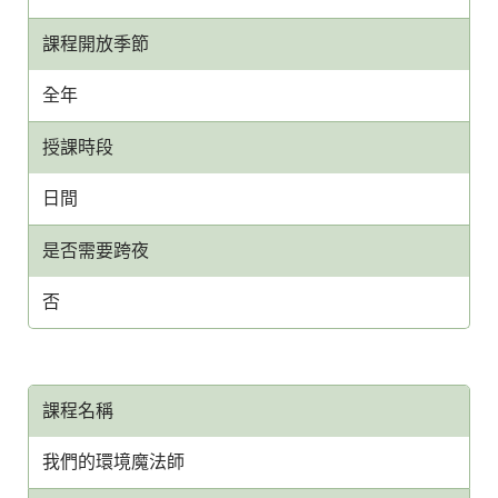
課程開放季節
全年
授課時段
日間
是否需要跨夜
否
課程名稱
我們的環境魔法師