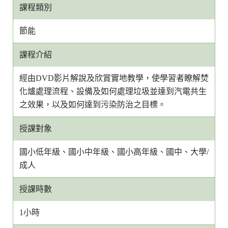
課程類別
節能
課程介紹
經由DVD影片解說及欣賞實地教學，使學習者瞭解焚
化爐處理流程、設備及如何處理垃圾並達到汽電共生
之效果，以及如何達到污染防治之目標。
授課對象
國小低年級、國小中年級、國小高年級、國中、大學/
成人
授課時數
1小時