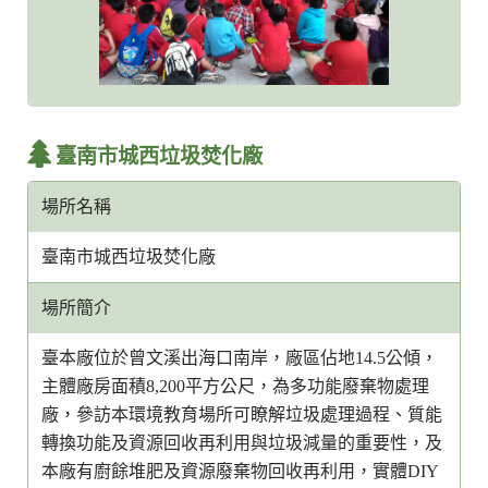
臺南市城西垃圾焚化廠
場所名稱
臺南市城西垃圾焚化廠
場所簡介
臺本廠位於曾文溪出海口南岸，廠區佔地14.5公傾，
主體廠房面積8,200平方公尺，為多功能廢棄物處理
廠，參訪本環境教育場所可瞭解垃圾處理過程、質能
轉換功能及資源回收再利用與垃圾減量的重要性，及
本廠有廚餘堆肥及資源廢棄物回收再利用，實體DIY