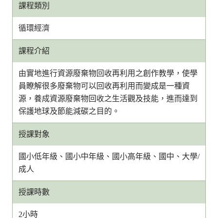
課程類別
循環經濟
課程介紹
由實地進行資源廢棄物回收再利用之創作教學，使學
員瞭解很多廢棄物可以回收再利用而變成是一種資
源，養成資源廢棄物回收之生活觀及技能，進而達到
保護地球及節能減碳之目的。
授課對象
國小低年級、國小中年級、國小高年級、國中、大學/
成人
授課時數
2小時