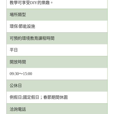
教學可享受DIY的樂趣。
場所類型
環保/節能設施
可預約環境教育課程時間
平日
開放時間
09:30～15:00
公休日
例假日;國定假日；春節期間休園
洽詢電話