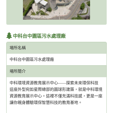
中科台中園區污水處理廠
場所名稱
中科台中園區污水處理廠
場所簡介
中科環境資源教育展示中心——探索未來環保科技
這座外型宛如星際總部的圓球形建築，就是中科環境
資源教育展示中心。這裡不僅充滿科技感，更是一座
讓你親身體驗環保智慧科技的教育基地。