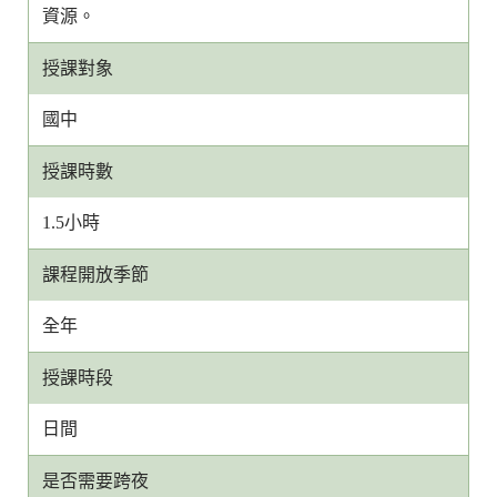
資源。
授課對象
國中
授課時數
1.5小時
課程開放季節
全年
授課時段
日間
是否需要跨夜