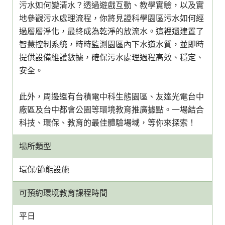
污水如何變清水？透過遊戲互動、教學實驗，以及實
地參觀污水處理流程，你將見證科學園區污水如何經
過層層淨化，最終成為乾淨的放流水。這裡還建置了
智慧控制系統，時時監測園區內下水道水質，並即時
提供設備維護數據，確保污水處理過程高效、穩定、
安全。
此外，周邊還有台積電中科生態園區、友達光電台中
廠區及台中都會公園等環境教育推廣據點。一場結合
科技、環保、教育的最佳體驗場域，等你來探索！
場所類型
環保/節能設施
可預約環境教育課程時間
平日