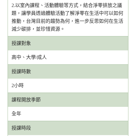
2.以室內課程、活動體驗等方式，結合淨零排放之議
題，讓學員透過體驗活動了解淨零在生活中可以如何
推動，台灣目前的趨勢為何，進一步反思如何在生活
減少碳排，並珍惜資源。
授課對象
高中、大學/成人
授課時數
2小時
課程開放季節
全年
授課時段