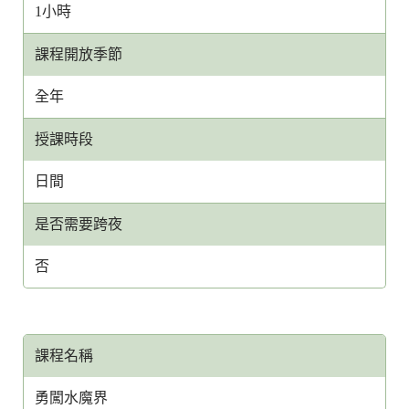
1小時
課程開放季節
全年
授課時段
日間
是否需要跨夜
否
課程名稱
勇闖水魔界