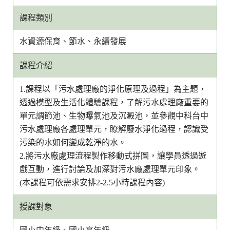
課程類別
水資源保育、節水、永續發展
課程介紹
1.課程以「污水處理廠的淨化原理及過程」為主題，
透過模型及生活化體驗課程，了解污水處理廠重要的
單元調節池、生物曝氣池及沉澱池，並參觀中科台中
污水處理廠各處理單元，瞭解廢水淨化過程，認識受
污染的水如何變成乾淨的水。
2.將污水廠處理流程製作移動式拼圖，讓學員透過遊
戲互動，進行討論及加深對污水廠處理單元印象。
(本課程可依需求安排2-2.5小時課程內容)
授課對象