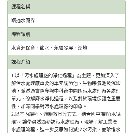
課程名稱
踏遍水魔界
課程類別
水資源保育、節水、永續發展、溼地
課程介紹
1.以「污水處理廠的淨化過程」為主題，更加深入了
解污水處理廠重要的單元調節池、生物曝氣池及沉澱
池，並透過實際參觀中科台中園區污水處理廠各處理
單元，瞭解廢水淨化過程，以及對於環境保護之重要
性，加深同學對污水處理廠的印象。
2.以室內課程、體驗教具等方式，結合國中課程(水循
環)，讓學員透過參訪污水處理廠，現場了解工業廢
水處理流程，進一步反思如何減少水污染，並珍惜水