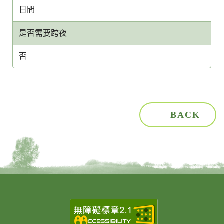
日間
是否需要跨夜
否
BACK