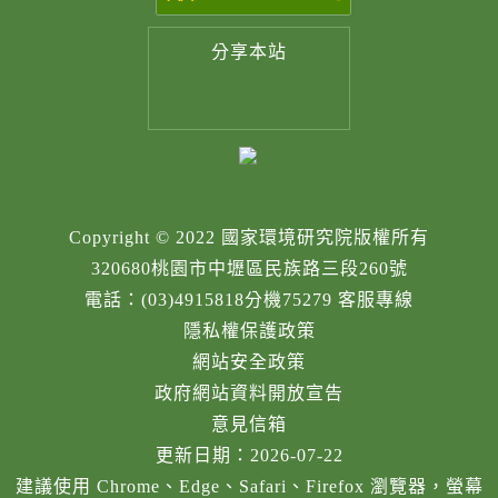
分享
本站
Copyright © 2022 國家環境研究院版權所有
320680桃園市中壢區民族路三段260號
電話：(03)4915818分機75279 客服專線
隱私權保護政策
網站安全政策
政府網站資料開放宣告
意見信箱
更新日期：2026-07-22
建議使用 Chrome、Edge、Safari、Firefox 瀏覽器，螢幕