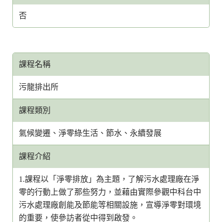
否
課程名稱
污龍排出所
課程類別
氣候變遷、淨零綠生活、節水、永續發展
課程介紹
1.課程以「淨零排放」為主題，了解污水處理廠在淨
零的行動上做了那些努力，並藉由實際參觀中科台中
污水處理廠創能及節能等相關設施，宣導淨零對環境
的重要，使參訪者從中得到啟發。