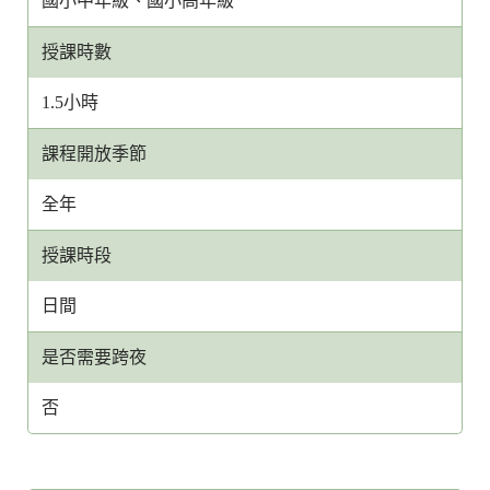
國小中年級、國小高年級
授課時數
1.5小時
課程開放季節
全年
授課時段
日間
是否需要跨夜
否