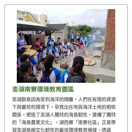
澎湖南寮環境教育園區
澎湖群島因為受到海洋的隔離，人們在有限的資源
下與嚴苛的環境下，孕育出在地與海洋土地的相依
關係，塑造了澎湖人獨特的海島韌性，建構了獨特
的「海島農業文化」，湖西鄉「南寮社區」正是學
習澎湖島嶼文化韌性的最佳環境教育場域，透過