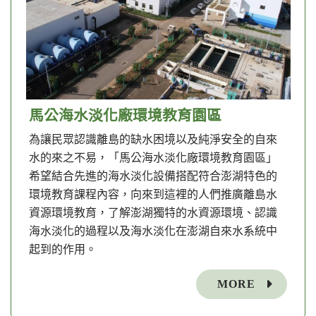
馬公海水淡化廠環境教育園區
為讓民眾認識離島的缺水困境以及純淨安全的自來
水的來之不易，「馬公海水淡化廠環境教育園區」
希望結合先進的海水淡化設備搭配符合澎湖特色的
環境教育課程內容，向來到這裡的人們推廣離島水
資源環境教育，了解澎湖獨特的水資源環境、認識
海水淡化的過程以及海水淡化在澎湖自來水系統中
起到的作用。
MORE