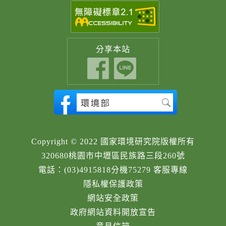
分享
本站
Copyright © 2022 國家環境研究院版權所有
320680桃園市中壢區民族路三段260號
電話：(03)4915818分機75279 客服專線
隱私權保護政策
網站安全政策
政府網站資料開放宣告