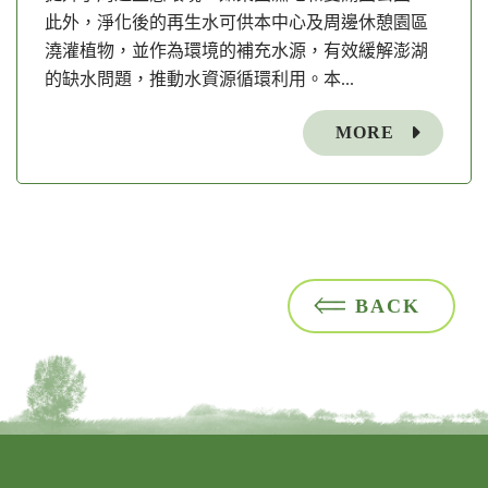
此外，淨化後的再生水可供本中心及周邊休憩園區
澆灌植物，並作為環境的補充水源，有效緩解澎湖
的缺水問題，推動水資源循環利用。本...
MORE
BACK