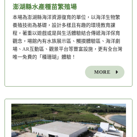
澎湖縣水產種苗繁殖場
本場為澎湖縣海洋資源復育的單位，以海洋生物繁
養殖技術為基礎，設計多樣且有趣的環境教育課
程，著重以遊戲或是與生活體驗結合傳遞海洋保育
觀念，場館內有水族展示區、觸摸體驗區、海洋劇
場、AR互動區、觀景平台等豐富設施，更有全台灣
唯一免費的「種珊瑚」體驗！
MORE