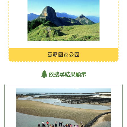
雪霸國家公園
依搜尋結果顯示