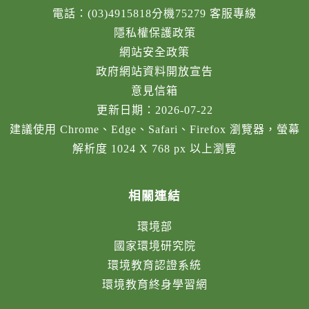
電話：(03)4915818分機75279 客服專線
隱私權保護政策
網站安全政策
政府網站資料開放宣告
意見信箱
更新日期：2026-07-22
建議使用 Chrome、Edge、Safari、Firefox 瀏覽器，螢幕
解析度 1024 X 768 px 以上瀏覽
相關連結
環境部
國家環境研究院
環境教育認證系統
環境教育終身學習網