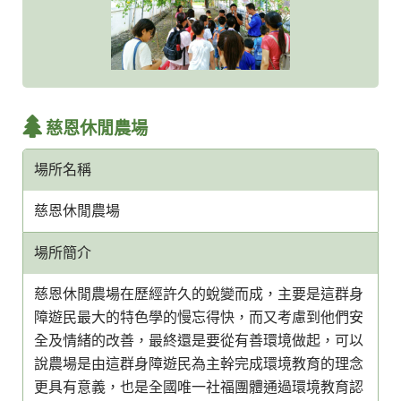
慈恩休閒農場
場所名稱
慈恩休閒農場
場所簡介
慈恩休閒農場在歷經許久的蛻變而成，主要是這群身
障遊民最大的特色學的慢忘得快，而又考慮到他們安
全及情緒的改善，最終還是要從有善環境做起，可以
說農場是由這群身障遊民為主幹完成環境教育的理念
更具有意義，也是全國唯一社福團體通過環境教育認