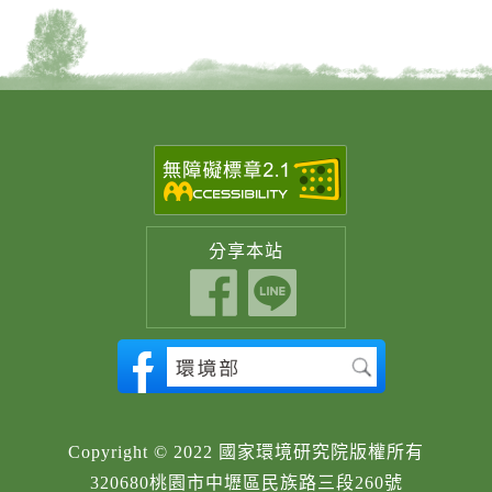
分享
本站
Copyright © 2022 國家環境研究院版權所有
320680桃園市中壢區民族路三段260號