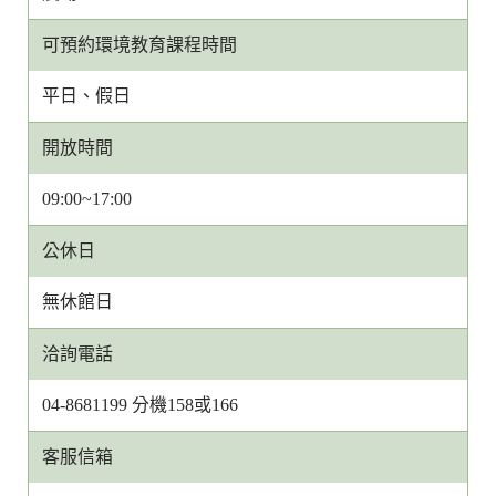
可預約環境教育課程時間
平日、假日
開放時間
09:00~17:00
公休日
無休館日
洽詢電話
04-8681199 分機158或166
客服信箱