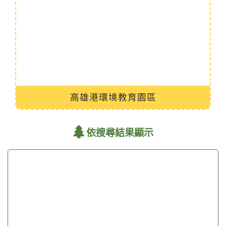
高雄港環境教育園區
依搜尋結果顯示