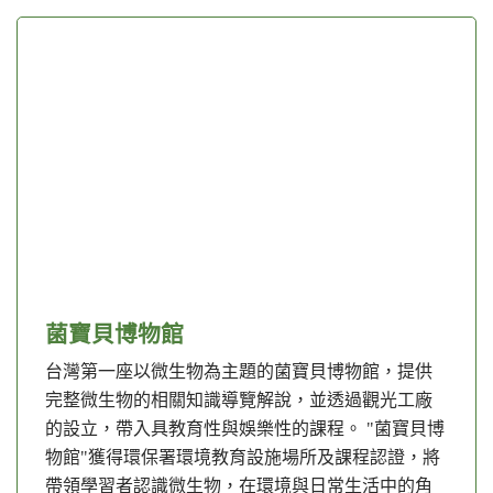
菌寶貝博物館
台灣第一座以微生物為主題的菌寶貝博物館，提供
完整微生物的相關知識導覽解說，並透過觀光工廠
的設立，帶入具教育性與娛樂性的課程。 "菌寶貝博
物館"獲得環保署環境教育設施場所及課程認證，將
帶領學習者認識微生物，在環境與日常生活中的角