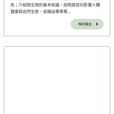
色；介紹微生物的基本知識，說明其如何影響人體
健康與自然生態，並藉由專業導...
MORE