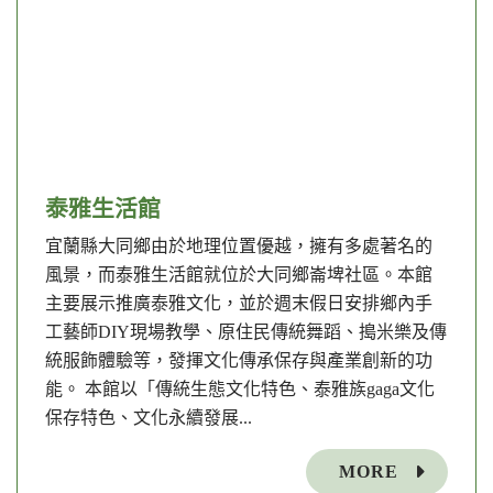
泰雅生活館
宜蘭縣大同鄉由於地理位置優越，擁有多處著名的
風景，而泰雅生活館就位於大同鄉崙埤社區。本館
主要展示推廣泰雅文化，並於週末假日安排鄉內手
工藝師DIY現場教學、原住民傳統舞蹈、搗米樂及傳
統服飾體驗等，發揮文化傳承保存與產業創新的功
能。 本館以「傳統生態文化特色、泰雅族gaga文化
保存特色、文化永續發展...
MORE