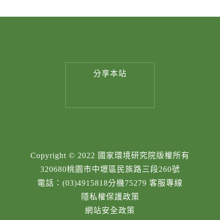
分享
本站
Copyright © 2022 國家環境研究院版權所有
320680桃園市中壢區民族路三段260號
電話：(03)4915818分機75279 客服專線
隱私權保護政策
網站安全政策