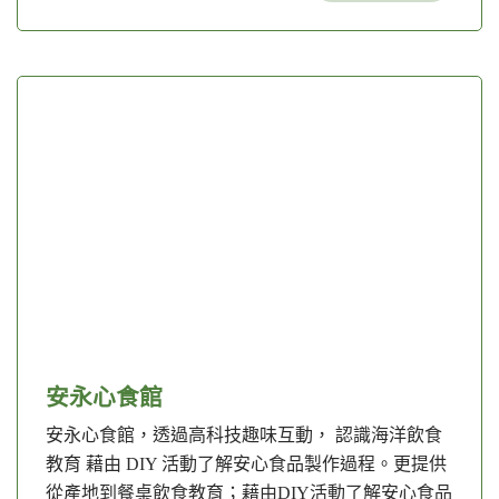
安永心食館
安永心食館，透過高科技趣味互動， 認識海洋飲食
教育 藉由 DIY 活動了解安心食品製作過程。更提供
從產地到餐桌飲食教育；藉由DIY活動了解安心食品