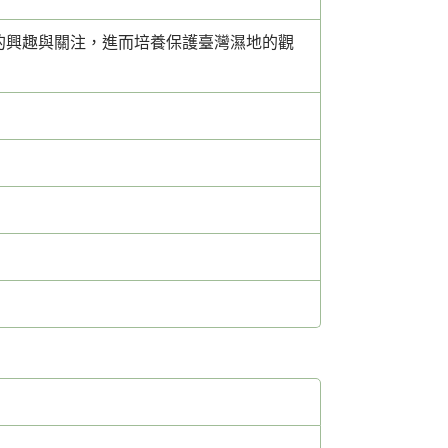
的興趣與關注，進而培養保護臺灣濕地的觀