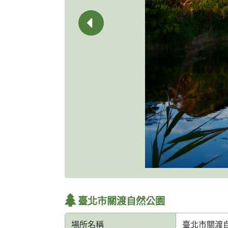
臺北市關渡自然公園
場所名稱
臺北市關渡