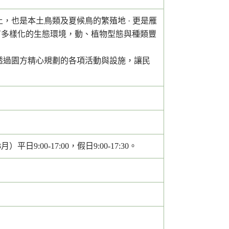
也是本土鳥類及夏候鳥的繁殖地 · 更是雁
有多樣化的生態環境，動、植物型態與種類豐
透過園方精心規劃的各項活動與設施，讓民
平日9:00-17:00，假日9:00-17:30。