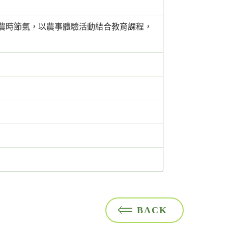
農時節氣，以農事體驗活動結合教育課程，
BACK