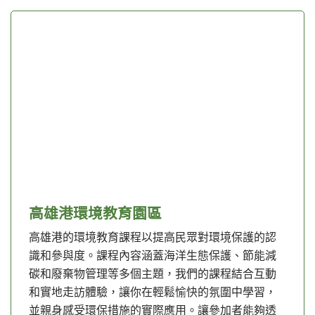
高雄港環境教育園區
高雄港的環境教育課程以提高民眾對環境保護的認
識和參與度。課程內容涵蓋海洋生態保護、節能減
碳和廢棄物管理等多個主題，我們的課程結合互動
和實地走訪體驗，讓你在輕鬆愉快的氛圍中學習，
並親身感受環保措施的實際應用。讓參加者能夠透