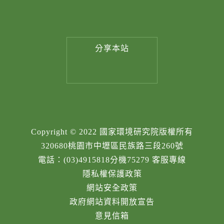
分享
本站
Copyright © 2022 國家環境研究院版權所有
320680桃園市中壢區民族路三段260號
電話：(03)4915818分機75279 客服專線
隱私權保護政策
網站安全政策
政府網站資料開放宣告
意見信箱