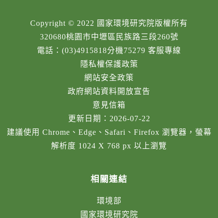
Copyright © 2022 國家環境研究院版權所有
320680桃園市中壢區民族路三段260號
電話：(03)4915818分機75279 客服專線
隱私權保護政策
網站安全政策
政府網站資料開放宣告
意見信箱
更新日期：2026-07-22
建議使用 Chrome、Edge、Safari、Firefox 瀏覽器，螢幕
解析度 1024 X 768 px 以上瀏覽
相關連結
環境部
國家環境研究院