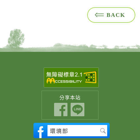
BACK
分享
本站