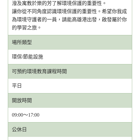
潑及寓教於樂的芳了解環境保護的重要性。
讓你從不同角度認識環境保護的重要性。希望你我成
為環境守護者的一員，請能高雄港出發，啟發屬於你
的學習之旅。
場所類型
環保/節能設施
可預約環境教育課程時間
平日
開放時間
09:00～17:00
公休日