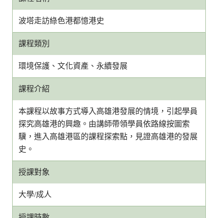
波塔走訪綠色港都憶港史
課程類別
環境保護、文化資產、永續發展
課程介紹
本課程以故事方式導入高雄港發展的情境，引起學員
探究高雄港的興趣。由講師帶領學員依路線按圖索
驥，進入高雄港區的課程探索點，見證高雄港的發展
史。
授課對象
大學/成人
授課時數