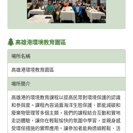
高雄港環境教育園區
場所名稱
高雄港環境教育園區
場所簡介
高雄港的環境教育課程以提高民眾對環境保護的認識
和參與度。課程內容涵蓋海洋生態保護、節能減碳和
廢棄物管理等多個主題，我們的課程結合互動和實地
走訪體驗，讓你在輕鬆愉快的氛圍中學習，並親身感
受環保措施的實際應用。讓參加者能夠透過輕鬆、活