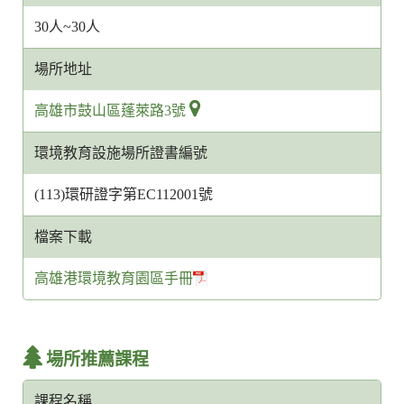
30人~30人
場所地址
高雄市鼓山區蓬萊路3號
環境教育設施場所證書編號
(113)環研證字第EC112001號
檔案下載
高雄港環境教育園區手冊
場所推薦課程
課程名稱