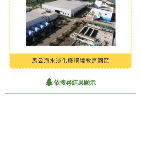
馬公海水淡化廠環境教育園區
依搜尋結果顯示