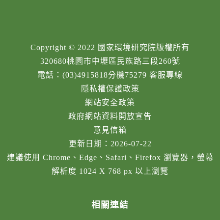
Copyright © 2022 國家環境研究院版權所有
320680桃園市中壢區民族路三段260號
電話：(03)4915818分機75279 客服專線
隱私權保護政策
網站安全政策
政府網站資料開放宣告
意見信箱
更新日期：2026-07-22
建議使用 Chrome、Edge、Safari、Firefox 瀏覽器，螢幕
解析度 1024 X 768 px 以上瀏覽
相關連結