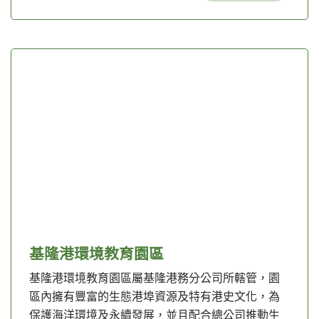
基隆港環境教育園區
基隆港環境教育園區屬基隆港務分公司所轄管，園
區內擁有豐富的生態港埠資源及特有港史文化，為
保護海洋環境及永續發展，並且配合總公司推動生