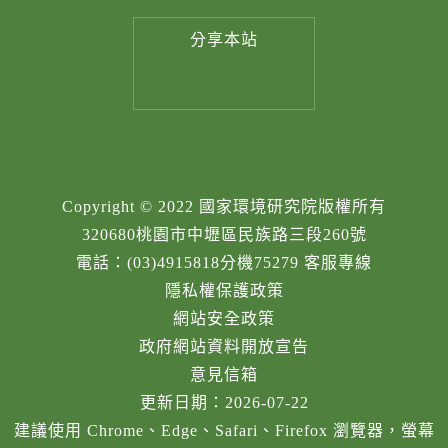
分享
本站
Copyright © 2022 國家環境研究院版權所有
320680桃園市中壢區民族路三段260號
電話：(03)4915818分機75279 客服專線
隱私權保護政策
網站安全政策
政府網站資料開放宣告
意見信箱
更新日期：2026-07-22
建議使用 Chrome、Edge、Safari、Firefox 瀏覽器，螢幕