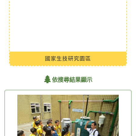
國家生技研究園區
依搜尋結果顯示