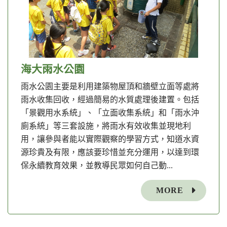
海大雨水公園
雨水公園主要是利用建築物屋頂和牆壁立面等處將
雨水收集回收，經過簡易的水質處理後建置。包括
「景觀用水系統」、「立面收集系統」和「雨水沖
廁系統」等三套設施，將雨水有效收集並現地利
用，讓參與者能以實際觀察的學習方式，知道水資
源珍貴及有限，應該要珍惜並充分運用，以達到環
保永續教育效果，並教導民眾如何自己動...
MORE