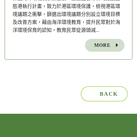
態港執行計畫，致力於港區環境保護，檢視港區環
境議題之衝擊，篩選出環境議題分別設立環境目標
及改善方案，藉由海洋環境教育，提升民眾對於海
洋環境保育的認知，教育民眾從源頭減...
MORE
BACK