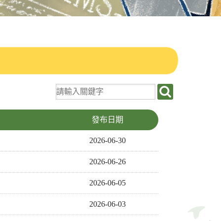
關
鍵
字
發布日期
搜
2026-06-30
尋
2026-06-26
2026-06-05
2026-06-03