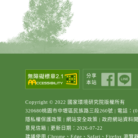
分享
本站
Copyright © 2022 國家環境研究院版權所有
320680桃園市中壢區民族路三段260號
|
電話：(0
隱私權保護政策
|
網站安全政策
|
政府網站資料
意見信箱
|
更新日期：2026-07-22
建議使用 Chrome、Edge、Safari、Firefox 瀏