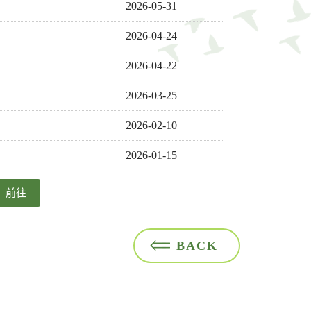
2026-05-31
2026-04-24
2026-04-22
2026-03-25
2026-02-10
2026-01-15
前往
頁
BACK