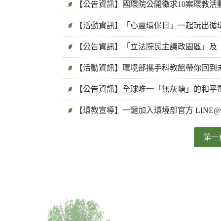
【公告資訊】國環院公開徵求10案環教活動
【活動資訊】「心靈環保日」一起玩出循
【公告資訊】「立法院民主議政園區」及
【活動資訊】環境部攜手科教館帶你回到
【公告資訊】全球唯一「無灰塘」的和平電
【環教宣導】一鍵加入環境部官方 LINE
第一