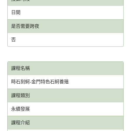
日間
是否需要跨夜
否
課程名稱
時石刻蚵-金門特色石蚵養殖
課程類別
永續發展
課程介紹