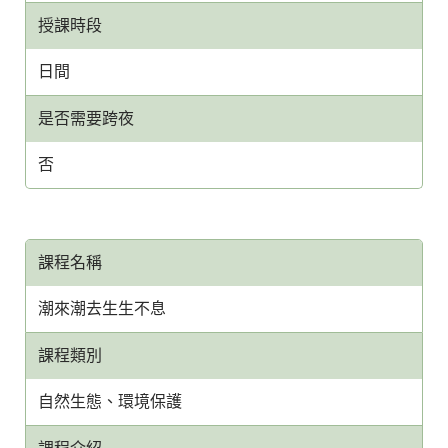
授課時段
日間
是否需要跨夜
否
課程名稱
潮來潮去生生不息
課程類別
自然生態、環境保護