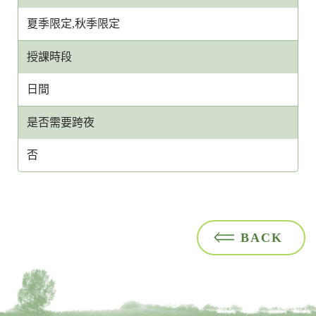
夏季限定,秋季限定
授課時段
日間
是否需要跨夜
否
BACK