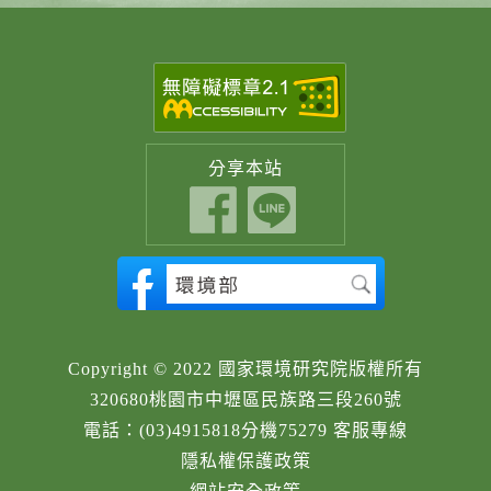
分享
本站
Copyright © 2022 國家環境研究院版權所有
320680桃園市中壢區民族路三段260號
電話：(03)4915818分機75279 客服專線
隱私權保護政策