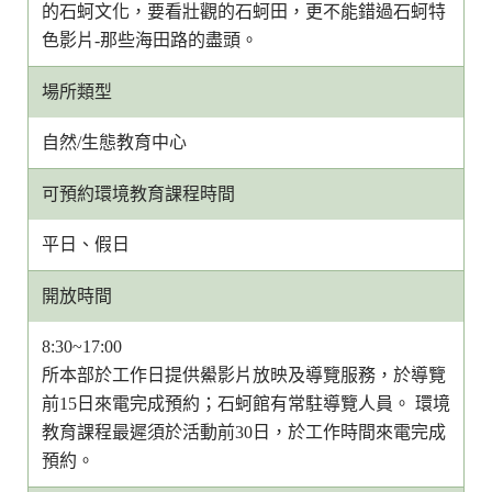
的石蚵文化，要看壯觀的石蚵田，更不能錯過石蚵特
色影片-那些海田路的盡頭。
場所類型
自然/生態教育中心
可預約環境教育課程時間
平日、假日
開放時間
8:30~17:00
所本部於工作日提供鱟影片放映及導覽服務，於導覽
前15日來電完成預約；石蚵館有常駐導覽人員。 環境
教育課程最遲須於活動前30日，於工作時間來電完成
預約。