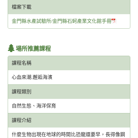
檔案下載
金門縣水產試驗所/金門縣石蚵產業文化館手冊
場所推薦課程
課程名稱
心血來潮.邂逅海濱
課程類別
自然生態、海洋保育
課程介紹
什麼生物出現在地球的時間比恐龍還要早，長得像鋼