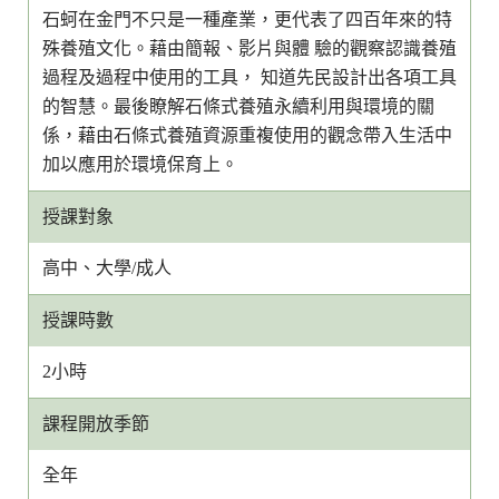
石蚵在金門不只是一種產業，更代表了四百年來的特
殊養殖文化。藉由簡報、影片與體 驗的觀察認識養殖
過程及過程中使用的工具， 知道先民設計出各項工具
的智慧。最後瞭解石條式養殖永續利用與環境的關
係，藉由石條式養殖資源重複使用的觀念帶入生活中
加以應用於環境保育上。
授課對象
高中、大學/成人
授課時數
2小時
課程開放季節
全年