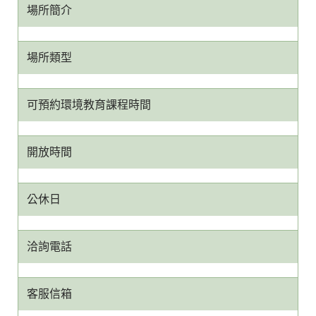
場所簡介
場所類型
可預約環境教育課程時間
開放時間
公休日
洽詢電話
客服信箱