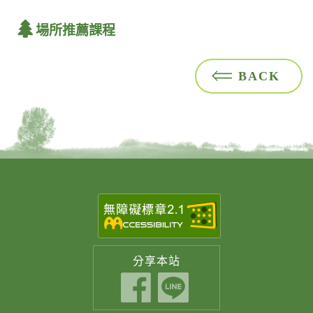
場所推薦課程
BACK
分享
本站