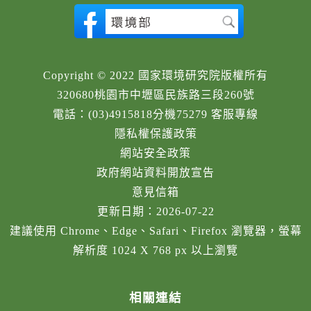
Copyright © 2022 國家環境研究院版權所有
320680桃園市中壢區民族路三段260號
電話：(03)4915818分機75279 客服專線
隱私權保護政策
網站安全政策
政府網站資料開放宣告
意見信箱
更新日期：2026-07-22
建議使用 Chrome、Edge、Safari、Firefox 瀏覽器，螢幕
解析度 1024 X 768 px 以上瀏覽
相關連結