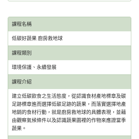
課程名稱
低碳好蔬果 廚房救地球
課程類別
環境保護、永續發展
課程介紹
建立低碳飲食之生活態度，從認識食材產地標章及碳
足跡標章進而選擇低碳足跡的蔬果，而落實選擇地產
地銷的食材行動，就是廚房救地球的具體表現，並藉
由觀察氣候條件以及認識蔬果園裡的作物來應證當季
蔬果。