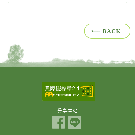
BACK
分享
本站