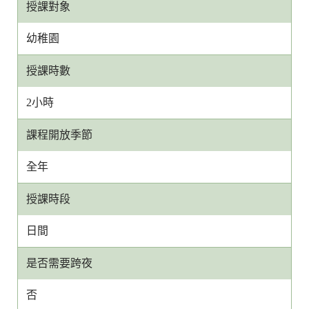
授課對象
幼稚園
授課時數
2小時
課程開放季節
全年
授課時段
日間
是否需要跨夜
否