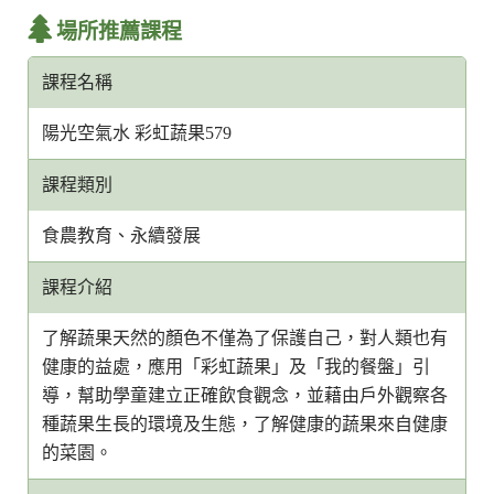
場所推薦課程
課程名稱
陽光空氣水 彩虹蔬果579
課程類別
食農教育、永續發展
課程介紹
了解蔬果天然的顏色不僅為了保護自己，對人類也有
健康的益處，應用「彩虹蔬果」及「我的餐盤」引
導，幫助學童建立正確飲食觀念，並藉由戶外觀察各
種蔬果生長的環境及生態，了解健康的蔬果來自健康
的菜園。