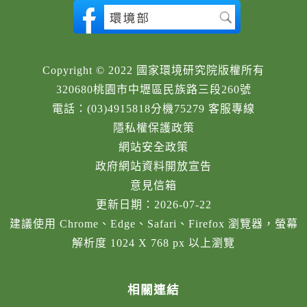
Copyright © 2022 國家環境研究院版權所有
320680桃園市中壢區民族路三段260號
電話：(03)4915818分機75279 客服專線
隱私權保護政策
網站安全政策
政府網站資料開放宣告
意見信箱
更新日期：2026-07-22
建議使用 Chrome、Edge、Safari、Firefox 瀏覽器，螢幕
解析度 1024 X 768 px 以上瀏覽
相關連結