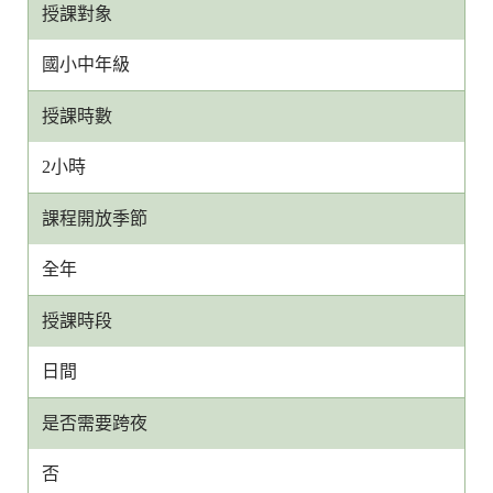
授課對象
國小中年級
授課時數
2小時
課程開放季節
全年
授課時段
日間
是否需要跨夜
否