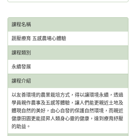
課程名稱
蔬壓療育 五感農場心體驗
課程類別
永續發展
課程介紹
以友善環境的農業栽培方式，得以讓環境永續，透過
學員親作農事及五感等體驗，讓人們能更親近土地及
體現自然的美好，由心自發的保護自然環境，而親近
健康田園更能提昇人類身心靈的健康，達到療育紓壓
的助益。