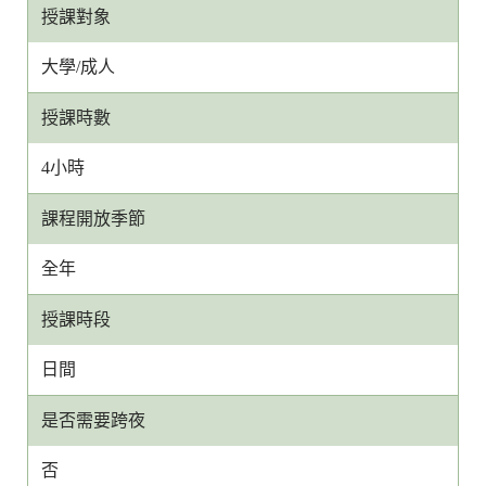
授課對象
大學/成人
授課時數
4小時
課程開放季節
全年
授課時段
日間
是否需要跨夜
否