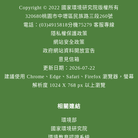
Copyright © 2022 國家環境研究院版權所有
320680桃園市中壢區民族路三段260號
電話：(03)4915818分機75279 客服專線
隱私權保護政策
網站安全政策
政府網站資料開放宣告
意見信箱
更新日期：2026-07-22
建議使用 Chrome、Edge、Safari、Firefox 瀏覽器，螢幕
解析度 1024 X 768 px 以上瀏覽
相關連結
環境部
國家環境研究院
環境教育認證系統