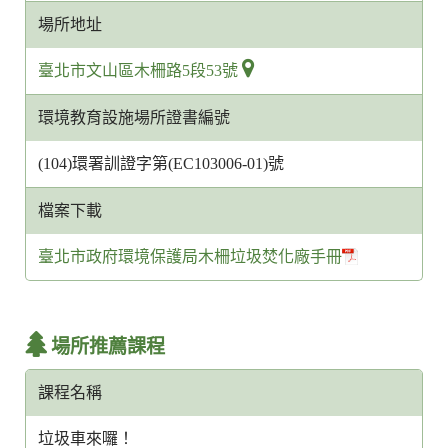
場所地址
臺北市文山區木柵路5段53號
環境教育設施場所證書編號
(104)環署訓證字第(EC103006-01)號
檔案下載
臺北市政府環境保護局木柵垃圾焚化廠手冊
場所推薦課程
課程名稱
垃圾車來囉！