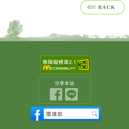
BACK
分享
本站