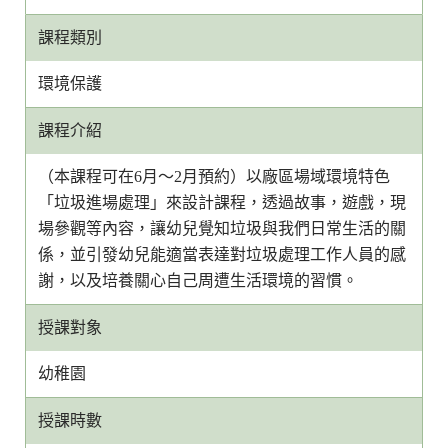
課程類別
環境保護
課程介紹
（本課程可在6月～2月預約）以廠區場域環境特色
「垃圾進場處理」來設計課程，透過故事，遊戲，現
場參觀等內容，讓幼兒覺知垃圾與我們日常生活的關
係，並引發幼兒能適當表達對垃圾處理工作人員的感
謝，以及培養關心自己周遭生活環境的習慣。
授課對象
幼稚園
授課時數