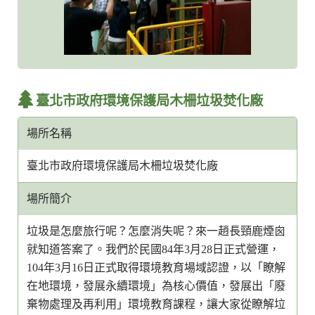
臺北市政府環境保護局木柵垃圾焚化廠
場所名稱
臺北市政府環境保護局木柵垃圾焚化廠
場所簡介
垃圾是怎麼旅行呢？怎麼消失呢？來一趙長頸鹿煙囪
就知道答案了。我們於民國84年3月28日正式營運，
104年3月16日正式取得環境教育場域認證，以「瞭解
在地環境，發展永續環境」為核心價值，發展出「廢
棄物處理及再利用」環境教育課程，讓大家從瞭解垃