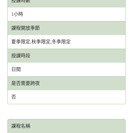
授課時數
1小時
課程開放季節
夏季限定,秋季限定,冬季限定
授課時段
日間
是否需要跨夜
否
課程名稱