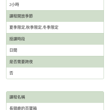
2小時
課程開放季節
夏季限定,秋季限定,冬季限定
授課時段
日間
是否需要跨夜
否
課程名稱
長頸鹿的百寶箱