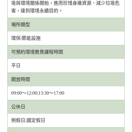
圾與環境關係開始，進而珍惜身邊資源、減少垃圾危
害，達到環境永續目的。
場所類型
環保/節能設施
可預約環境教育課程時間
平日
開放時間
09:00～12:00;13:30～17:00
公休日
例假日;國定假日