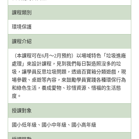
課程類別
環境保護
課程介紹
（本課程可在6月～2月預約）以場域特色「垃圾進廠
處理」來設計課程，見到我們每日製造照沒多的垃
圾，讓學員反思垃圾問題，透過百寶箱分類遊戲，現
場參觀、桌遊等內容，來鼓勵學員實踐各種環保行為
和綠色生活，養成愛物、珍惜資源、惜福的生活態
度。
授課對象
國小低年級、國小中年級、國小高年級