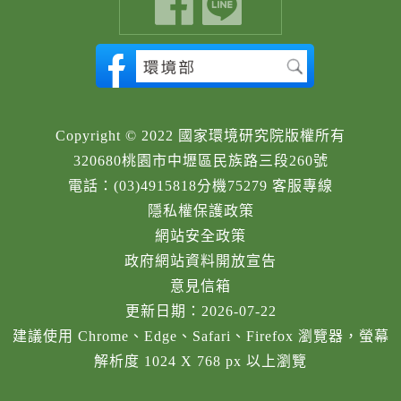
Copyright © 2022 國家環境研究院版權所有
320680桃園市中壢區民族路三段260號
電話：(03)4915818分機75279 客服專線
隱私權保護政策
網站安全政策
政府網站資料開放宣告
意見信箱
更新日期：2026-07-22
建議使用 Chrome、Edge、Safari、Firefox 瀏覽器，螢幕
解析度 1024 X 768 px 以上瀏覽