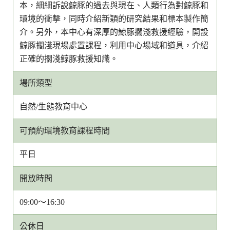
本，細細訴說鯨豚的過去與現在、人類行為對鯨豚和
環境的衝擊，同時介紹新穎的研究結果和標本製作簡
介。另外，本中心有深厚的鯨豚擱淺救援經驗，開設
鯨豚擱淺現場處置課程，利用中心場域和道具，介紹
正確的擱淺鯨豚救援知識。
場所類型
自然/生態教育中心
可預約環境教育課程時間
平日
開放時間
09:00～16:30
公休日