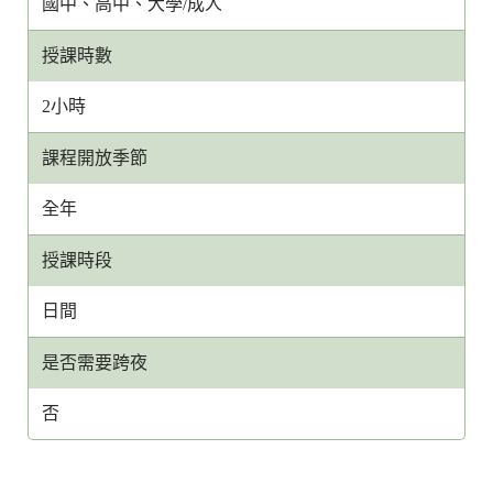
國中、高中、大學/成人
授課時數
2小時
課程開放季節
全年
授課時段
日間
是否需要跨夜
否