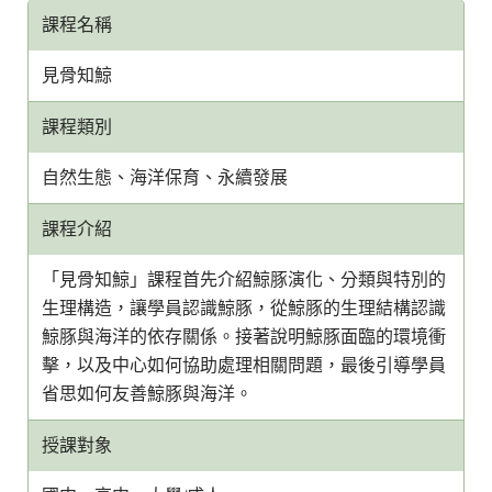
課程名稱
見骨知鯨
課程類別
自然生態、海洋保育、永續發展
課程介紹
「見骨知鯨」課程首先介紹鯨豚演化、分類與特別的
生理構造，讓學員認識鯨豚，從鯨豚的生理結構認識
鯨豚與海洋的依存關係。接著說明鯨豚面臨的環境衝
擊，以及中心如何協助處理相關問題，最後引導學員
省思如何友善鯨豚與海洋。
授課對象