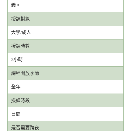
義。
授課對象
大學/成人
授課時數
2小時
課程開放季節
全年
授課時段
日間
是否需要跨夜