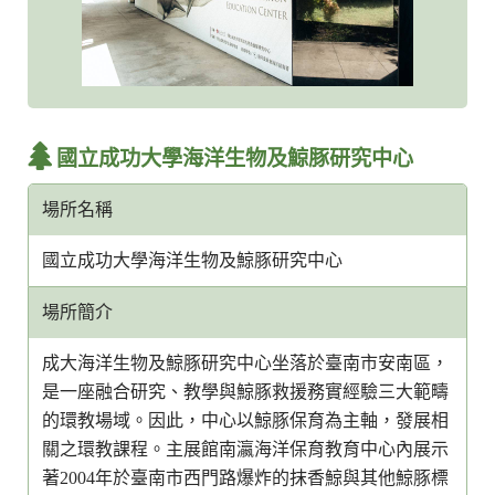
國立成功大學海洋生物及鯨豚研究中心
場所名稱
國立成功大學海洋生物及鯨豚研究中心
場所簡介
成大海洋生物及鯨豚研究中心坐落於臺南市安南區，
是一座融合研究、教學與鯨豚救援務實經驗三大範疇
的環教場域。因此，中心以鯨豚保育為主軸，發展相
關之環教課程。主展館南瀛海洋保育教育中心內展示
著2004年於臺南市西門路爆炸的抹香鯨與其他鯨豚標