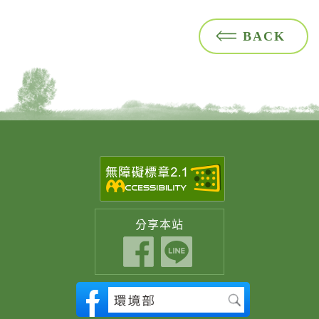
BACK
分享
本站