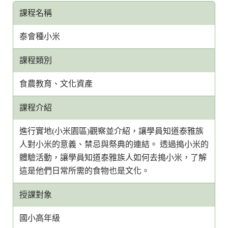
課程名稱
泰會種小米
課程類別
食農教育、文化資產
課程介紹
進行實地(小米園區)觀察並介紹，讓學員知道泰雅族
人對小米的意義、禁忌與祭典的連結。 透過搗小米的
體驗活動，讓學員知道泰雅族人如何去搗小米，了解
這是他們日常所需的食物也是文化。
授課對象
國小高年級