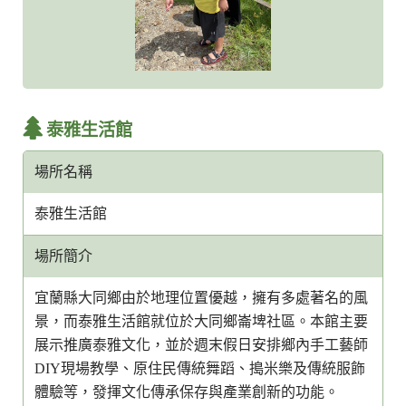
泰雅生活館
場所名稱
泰雅生活館
場所簡介
宜蘭縣大同鄉由於地理位置優越，擁有多處著名的風
景，而泰雅生活館就位於大同鄉崙埤社區。本館主要
展示推廣泰雅文化，並於週末假日安排鄉內手工藝師
DIY現場教學、原住民傳統舞蹈、搗米樂及傳統服飾
體驗等，發揮文化傳承保存與產業創新的功能。