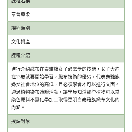
課程名稱
泰會織染
課程類別
文化資產
課程介紹
進行介紹織布在泰雅族女子必需學的技能，女子大約
在13歲就要開始學習，織布技術的優劣，代表泰雅族
婦女社會地位的高低，且必須學會才可以進行文面。
透過植物染布體驗活動，讓學員知道那些植物可以當
染色原料不需化學加工取得更明白泰雅族織布文化的
內涵。
授課對象