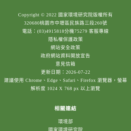
Copyright © 2022 國家環境研究院版權所有
320680桃園市中壢區民族路三段260號
電話：(03)4915818分機75279 客服專線
隱私權保護政策
網站安全政策
政府網站資料開放宣告
意見信箱
更新日期：2026-07-22
建議使用 Chrome、Edge、Safari、Firefox 瀏覽器，螢幕
解析度 1024 X 768 px 以上瀏覽
相關連結
環境部
國家環境研究院