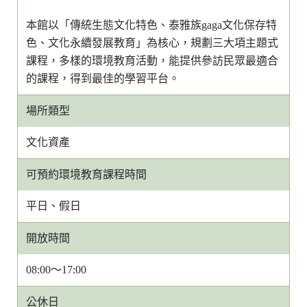
本館以「傳統生態文化特色、泰雅族gaga文化保存特
色、文化永續發展教育」為核心，規劃三大項主題式
課程，多樣的環境教育活動，能提供參訪民眾最適合
的課程，得到最佳的學習平台。
場所類型
文化資產
可預約環境教育課程時間
平日、假日
開放時間
08:00～17:00
公休日