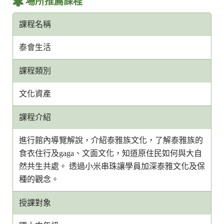
場所推薦課程
課程名稱
泰會生活
課程類別
文化資產
課程介紹
進行館內導覽解說，介紹泰雅族文化，了解泰雅族的
食衣住行及gaga、文面文化，知道原住民如何與大自
然共生共處。 透過小米串珠讓學員加深泰雅文化及保
種的觀念。
授課對象