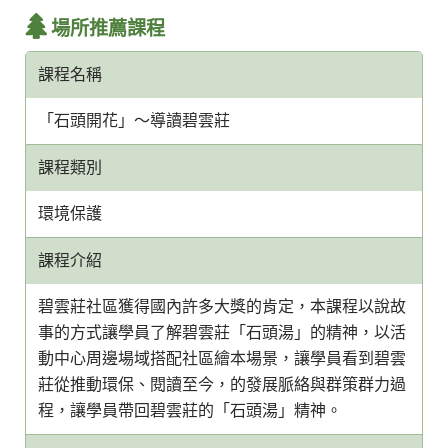
場所推薦課程
課程名稱
「石頭開花」～導讀碧雲莊
課程類別
環境保護
課程介紹
碧雲莊社區獲得國內許多大獎的肯定，本課程以說故
事的方式讓學員了解碧雲莊「石頭湯」的精神，以活
動中心周邊場域搭配社區繪本場景，讓學員看到碧雲
莊從推動環保、閱讀至今，的發展脈絡與群策群力過
程，讓學員帶回碧雲莊的「石頭湯」精神。