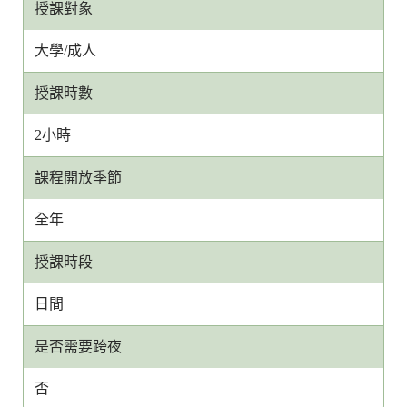
授課對象
大學/成人
授課時數
2小時
課程開放季節
全年
授課時段
日間
是否需要跨夜
否