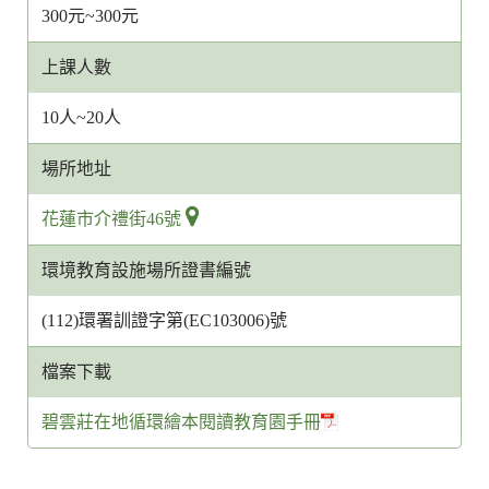
300元~300元
上課人數
10人~20人
場所地址
花蓮市介禮街46號
環境教育設施場所證書編號
(112)環署訓證字第(EC103006)號
檔案下載
碧雲莊在地循環繪本閱讀教育園手冊