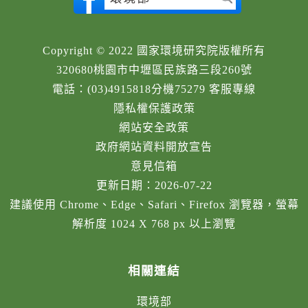
Copyright © 2022 國家環境研究院版權所有
320680桃園市中壢區民族路三段260號
電話：(03)4915818分機75279 客服專線
隱私權保護政策
網站安全政策
政府網站資料開放宣告
意見信箱
更新日期：2026-07-22
建議使用 Chrome、Edge、Safari、Firefox 瀏覽器，螢幕
解析度 1024 X 768 px 以上瀏覽
相關連結
環境部