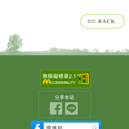
BACK
分享
本站