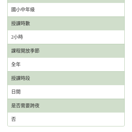
國小中年級
授課時數
2小時
課程開放季節
全年
授課時段
日間
是否需要跨夜
否