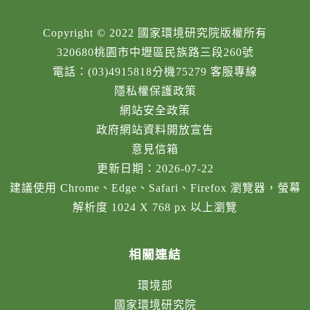
Copyright © 2022 國家環境研究院版權所有
320680桃園市中壢區民族路三段260號
電話：(03)4915818分機75279 客服專線
隱私權保護政策
網站安全政策
政府網站資料開放宣告
意見信箱
更新日期：2026-07-22
建議使用 Chrome、Edge、Safari、Firefox 瀏覽器，螢幕
解析度 1024 X 768 px 以上瀏覽
相關連結
環境部
國家環境研究院