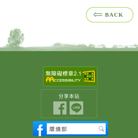
BACK
分享
本站