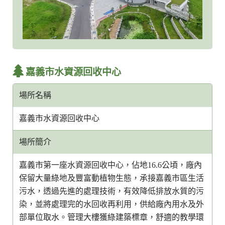
嘉義市水資源回收中心
場所名稱
嘉義市水資源回收中心
場所簡介
嘉義市第一座水資源回收中心，佔地16.6公頃，廠內
保留大量綠地及豐富動植物生態，承接嘉義市區生活
污水，透過先進的處理技術，有效降低排放水質的污
染，並將處理完的水回收再利用，供給廠內用水及外
部單位取水。管理大樓獲綠建築標章，舒適的教學環