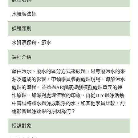
水舞魔法師
課程類別
水資源保育、節水
課程介紹
藉由污水、廢水的區分方式來破題，思考廢污水的來
源及造成的影響，帶領學員參觀處理現場，瞭解污水
處理的流程，並透過AR體感遊戲模擬處理單元的運
作原理，加深對處理流程的印象，再從DIY過濾活動
中嘗試將髒水過濾成乾淨的水，和其他學員比較，討
論影響過濾效果的原因為何？
授課對象