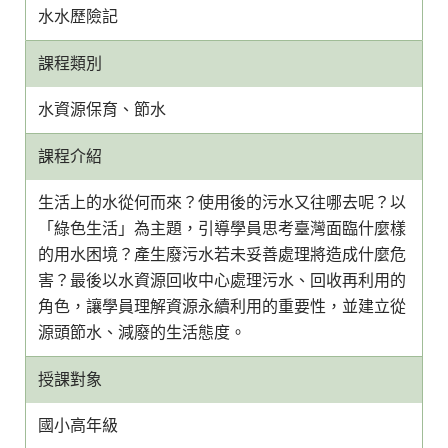
水水歷險記
課程類別
水資源保育、節水
課程介紹
生活上的水從何而來？使用後的污水又往哪去呢？以
「綠色生活」為主題，引導學員思考臺灣面臨什麼樣
的用水困境？產生廢污水若未妥善處理將造成什麼危
害？最後以水資源回收中心處理污水、回收再利用的
角色，讓學員理解資源永續利用的重要性，並建立從
源頭節水、減廢的生活態度。
授課對象
國小高年級