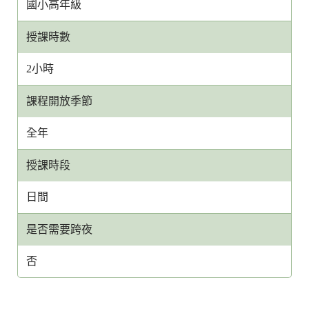
國小高年級
授課時數
2小時
課程開放季節
全年
授課時段
日間
是否需要跨夜
否