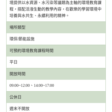
境提供以水資源、水污染等議題為主軸的環境教育課
程，搭配活潑生動的教學內容，在歡樂的學習環境中
培養與水共生、永續利用的精神。
場所類型
環保/節能設施
可預約環境教育課程時間
平日
開放時間
09:00~12:00、14:00~17:00
公休日
週末不開放