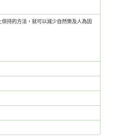
土保持的方法，就可以減少自然樂及人為因