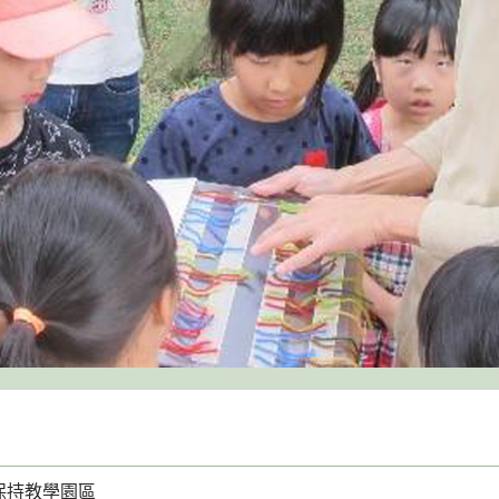
保持教學園區