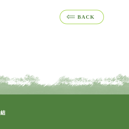
BACK
連結