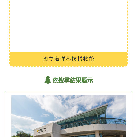
國立海洋科技博物館
依搜尋結果顯示