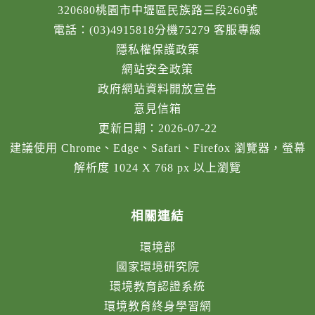
320680桃園市中壢區民族路三段260號
電話：(03)4915818分機75279 客服專線
隱私權保護政策
網站安全政策
政府網站資料開放宣告
意見信箱
更新日期：2026-07-22
建議使用 Chrome、Edge、Safari、Firefox 瀏覽器，螢幕
解析度 1024 X 768 px 以上瀏覽
相關連結
環境部
國家環境研究院
環境教育認證系統
環境教育終身學習網