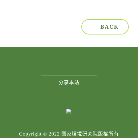
BACK
分享
本站
Copyright © 2022 國家環境研究院版權所有