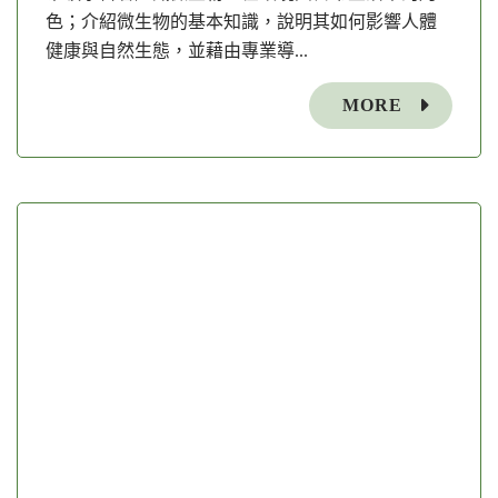
色；介紹微生物的基本知識，說明其如何影響人體
健康與自然生態，並藉由專業導...
MORE