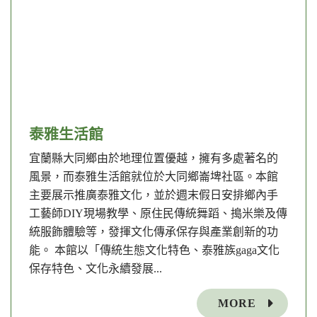
泰雅生活館
宜蘭縣大同鄉由於地理位置優越，擁有多處著名的
風景，而泰雅生活館就位於大同鄉崙埤社區。本館
主要展示推廣泰雅文化，並於週末假日安排鄉內手
工藝師DIY現場教學、原住民傳統舞蹈、搗米樂及傳
統服飾體驗等，發揮文化傳承保存與產業創新的功
能。 本館以「傳統生態文化特色、泰雅族gaga文化
保存特色、文化永續發展...
MORE