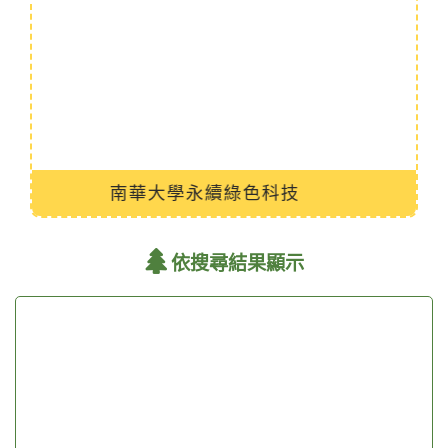
臺中市政府環境保護局后里資源回收廠
依搜尋結果顯示