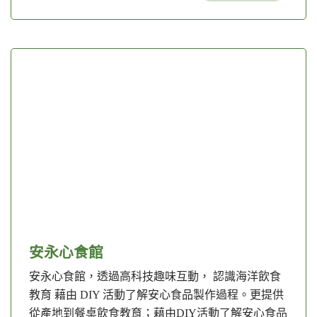
安永心食館
安永心食館，透過高科技趣味互動， 認識海洋飲食
教育 藉由 DIY 活動了解安心食品製作過程。更提供
從產地到餐桌飲食教育；藉由DIY活動了解安心食品