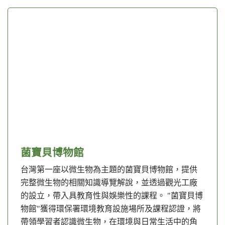
菌寶貝博物館
台灣第一座以微生物為主題的菌寶貝博物館，提供
完整微生物的相關知識導覽解說，並透過觀光工廠
的設立，帶入具教育性與娛樂性的課程。 "菌寶貝博
物館"獲得環保署環境教育設施場所及課程認證，將
帶領學習者認識微生物，在環境與日常生活中的角