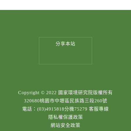
分享
本站
Copyright © 2022 國家環境研究院版權所有
320680桃園市中壢區民族路三段260號
電話：(03)4915818分機75279 客服專線
隱私權保護政策
網站安全政策