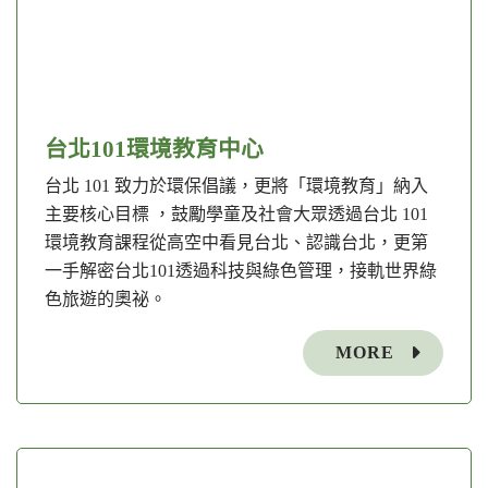
台北101環境教育中心
台北 101 致力於環保倡議，更將「環境教育」納入
主要核心目標 ，鼓勵學童及社會大眾透過台北 101
環境教育課程從高空中看見台北、認識台北，更第
一手解密台北101透過科技與綠色管理，接軌世界綠
色旅遊的奧祕。
MORE