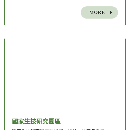
MORE
國家生技研究園區