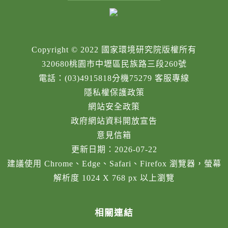
Copyright © 2022 國家環境研究院版權所有
320680桃園市中壢區民族路三段260號
電話：(03)4915818分機75279 客服專線
隱私權保護政策
網站安全政策
政府網站資料開放宣告
意見信箱
更新日期：2026-07-22
建議使用 Chrome、Edge、Safari、Firefox 瀏覽器，螢幕
解析度 1024 X 768 px 以上瀏覽
相關連結