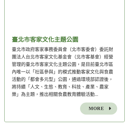
臺北市客家文化主題公園
臺北市政府客家事務委員會（北市客委會）委託財
團法人台北市客家文化基金會（北市客基會）經營
管理的臺北市客家文化主題公園，是目前臺北市區
內唯一以「社區參與」的模式推動客家文化與食農
活動的「都會多元型」公園，通過環境部認證後，
將持續「人文、生態、教育、科技、產業、農家
樂」為主題，推出相關食農教育體驗活動...
MORE