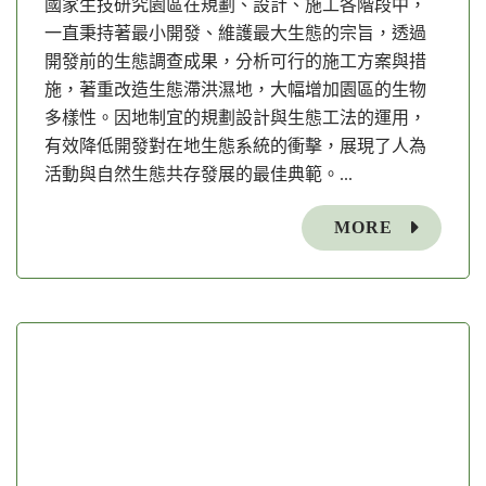
國家生技研究園區在規劃、設計、施工各階段中，
一直秉持著最小開發、維護最大生態的宗旨，透過
開發前的生態調查成果，分析可行的施工方案與措
施，著重改造生態滯洪濕地，大幅增加園區的生物
多樣性。因地制宜的規劃設計與生態工法的運用，
有效降低開發對在地生態系統的衝擊，展現了人為
活動與自然生態共存發展的最佳典範。...
MORE