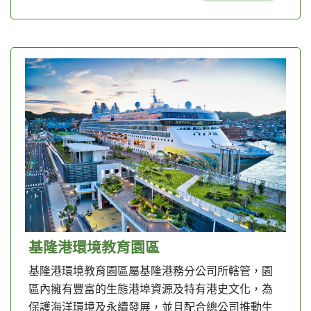
基隆港環境教育園區
基隆港環境教育園區屬基隆港務分公司所轄管，園
區內擁有豐富的生態港埠資源及特有港史文化，為
保護海洋環境及永續發展，並且配合總公司推動生