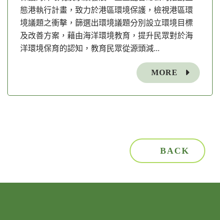
態港執行計畫，致力於港區環境保護，檢視港區環
境議題之衝擊，篩選出環境議題分別設立環境目標
及改善方案，藉由海洋環境教育，提升民眾對於海
洋環境保育的認知，教育民眾從源頭減...
MORE
BACK