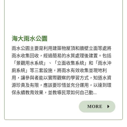
海大雨水公園
雨水公園主要是利用建築物屋頂和牆壁立面等處將
雨水收集回收，經過簡易的水質處理後建置。包括
「景觀用水系統」、「立面收集系統」和「雨水沖
廁系統」等三套設施，將雨水有效收集並現地利
用，讓參與者能以實際觀察的學習方式，知道水資
源珍貴及有限，應該要珍惜並充分運用，以達到環
保永續教育效果，並教導民眾如何自己動...
MORE