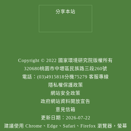
分享
本站
Copyright © 2022 國家環境研究院版權所有
320680桃園市中壢區民族路三段260號
電話：(03)4915818分機75279 客服專線
隱私權保護政策
網站安全政策
政府網站資料開放宣告
意見信箱
更新日期：2026-07-22
建議使用 Chrome、Edge、Safari、Firefox 瀏覽器，螢幕