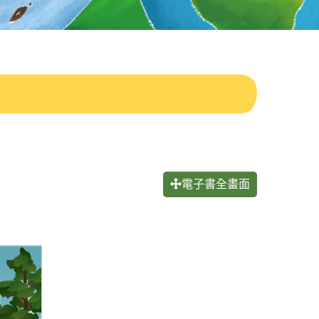
電子書全畫面