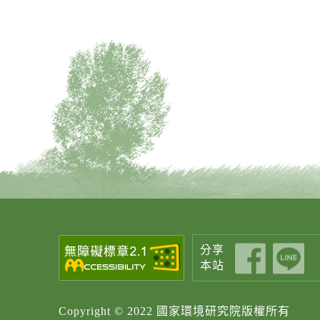
分享
本站
Copyright © 2022 國家環境研究院版權所有