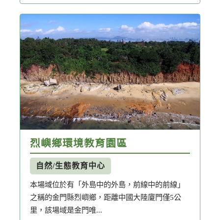
烈嶼鄉環境教育園區
自然/生態教育中心
本場域位於有「外島中的外島，前線中的前線」
之稱的金門縣烈嶼鄉，距離中國大陸廈門僅5公
里，該場域是金門唯...