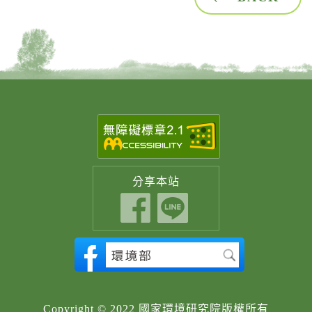
分享
本站
Copyright © 2022 國家環境研究院版權所有