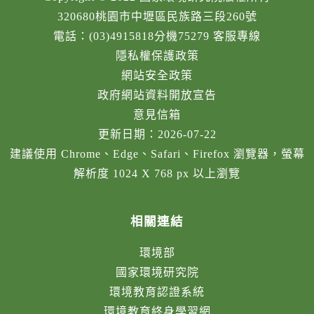
320680桃園市中壢區民族路三段260號
電話：(03)4915818分機75279 客服專線
隱私權保護政策
網站安全政策
政府網站資料開放宣告
意見信箱
更新日期：2026-07-22
建議使用 Chrome、Edge、Safari、Firefox 瀏覽器，螢幕
解析度 1024 X 768 px 以上瀏覽
相關連結
環境部
國家環境研究院
環境教育認證系統
環境教育終身學習網