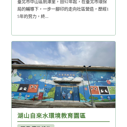
臺北市中山區劍潭里，自92年起，在臺北市環保
局的輔導下，一步一腳印的走向社區營造，歷經1
5年的努力，終...
湖山自來水環境教育園區