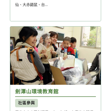
仙、大赤鼯鼠、台...
劍潭山環境教育館
社區參與