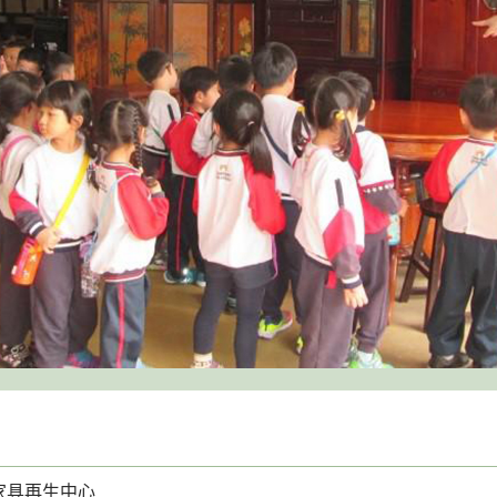
家具再生中心