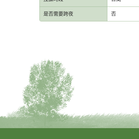
是否需要跨夜
否