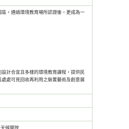
園區，通過環境教育場所認證後，更成為一
別設計合宜且多樣的環境教育課程，提供民
區處處可見回收再利用之裝置藝術及創意展
全天候開放