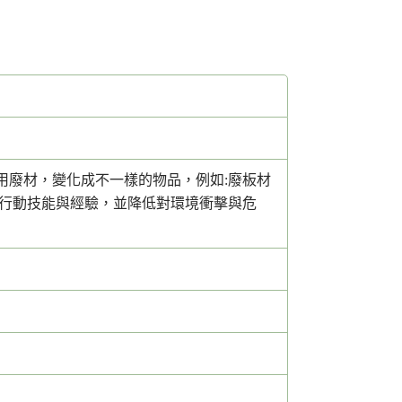
用廢材，變化成不一樣的物品，例如:廢板材
境行動技能與經驗，並降低對環境衝擊與危