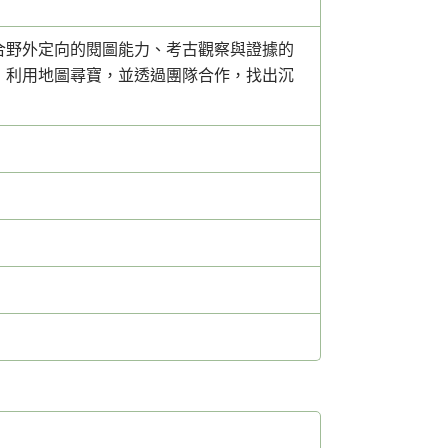
合野外定向的閱圖能力、考古觀察與證據的
，利用地圖尋寶，並透過團隊合作，找出沉