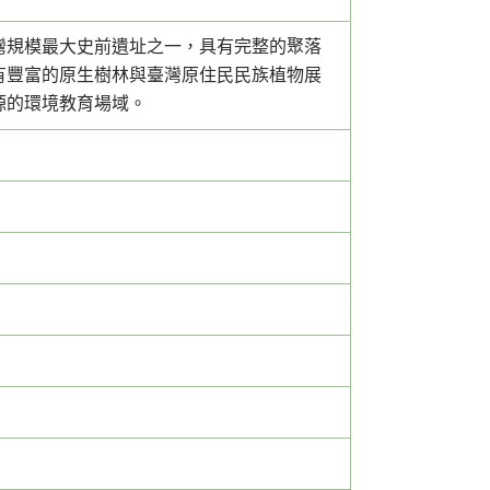
灣規模最大史前遺址之一，具有完整的聚落
有豐富的原生樹林與臺灣原住民民族植物展
源的環境教育場域。