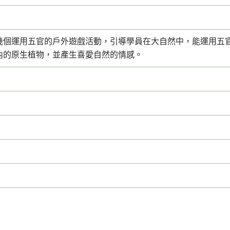
幾個運用五官的戶外遊戲活動，引導學員在大自然中，能運用五
內的原生植物，並產生喜愛自然的情感。