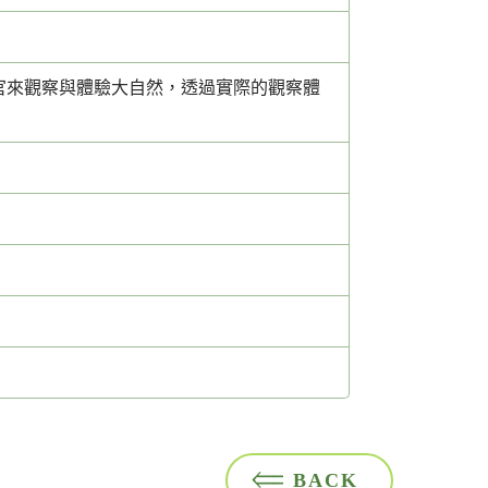
官來觀察與體驗大自然，透過實際的觀察體
BACK