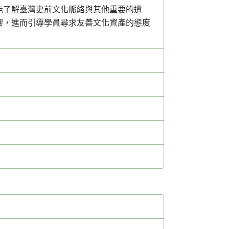
能了解臺灣史前文化脈絡與其他重要的遺
響，進而引導學員尋求友善文化資產的態度