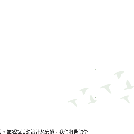
活。並透過活動設計與安排，我們將帶領學