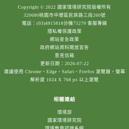
Copyright © 2022 國家環境研究院版權所有
320680桃園市中壢區民族路三段260號
電話：(03)4915818分機75279 客服專線
隱私權保護政策
網站安全政策
政府網站資料開放宣告
意見信箱
更新日期：2026-07-22
建議使用 Chrome、Edge、Safari、Firefox 瀏覽器，螢幕
解析度 1024 X 768 px 以上瀏覽
相關連結
環境部
國家環境研究院
環境教育認證系統