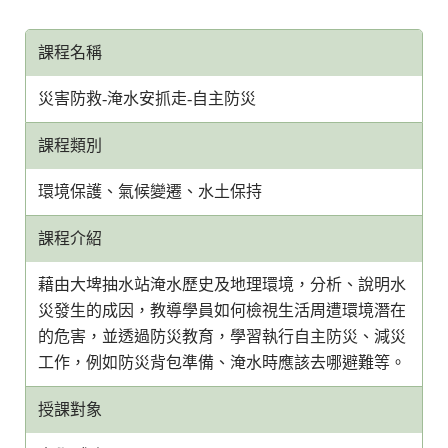
課程名稱
災害防救-淹水安抓走-自主防災
課程類別
環境保護、氣候變遷、水土保持
課程介紹
藉由大埤抽水站淹水歷史及地理環境，分析、說明水
災發生的成因，教導學員如何檢視生活周遭環境潛在
的危害，並透過防災教育，學習執行自主防災、減災
工作，例如防災背包準備、淹水時應該去哪避難等。
授課對象