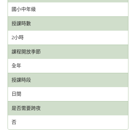
國小中年級
授課時數
2小時
課程開放季節
全年
授課時段
日間
是否需要跨夜
否