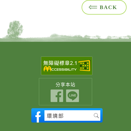
BACK
分享
本站