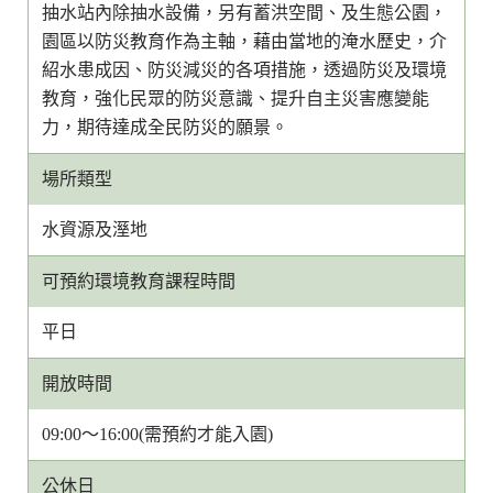
抽水站內除抽水設備，另有蓄洪空間、及生態公園，
園區以防災教育作為主軸，藉由當地的淹水歷史，介
紹水患成因、防災減災的各項措施，透過防災及環境
教育，強化民眾的防災意識、提升自主災害應變能
力，期待達成全民防災的願景。
場所類型
水資源及溼地
可預約環境教育課程時間
平日
開放時間
09:00～16:00(需預約才能入園)
公休日