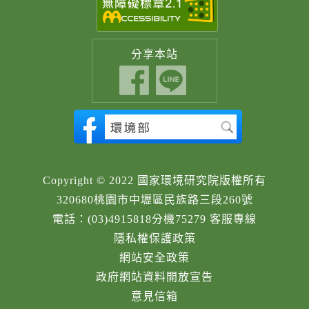
分享
本站
Copyright © 2022 國家環境研究院版權所有
320680桃園市中壢區民族路三段260號
電話：(03)4915818分機75279 客服專線
隱私權保護政策
網站安全政策
政府網站資料開放宣告
意見信箱