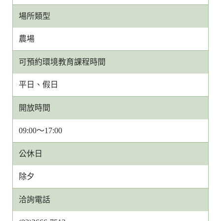
場所類型
農場
可預約環境教育課程時間
平日、假日
開放時間
09:00～17:00
公休日
除夕
洽詢電話