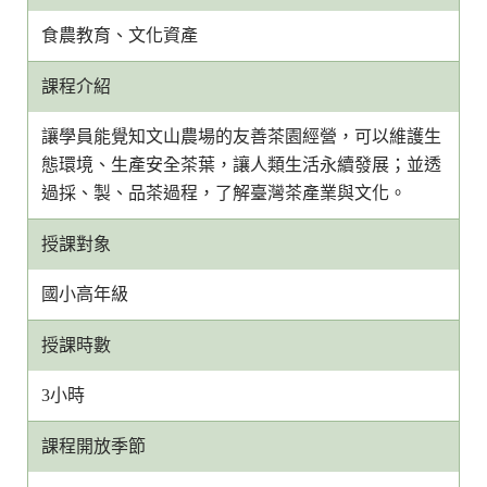
食農教育、文化資產
課程介紹
讓學員能覺知文山農場的友善茶園經營，可以維護生
態環境、生產安全茶葉，讓人類生活永續發展；並透
過採、製、品茶過程，了解臺灣茶產業與文化。
授課對象
國小高年級
授課時數
3小時
課程開放季節