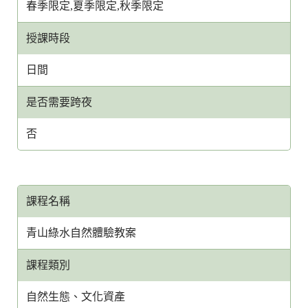
春季限定,夏季限定,秋季限定
授課時段
日間
是否需要跨夜
否
課程名稱
青山綠水自然體驗教案
課程類別
自然生態、文化資產