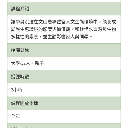
課程介紹
讓學員沉浸在文山農場豐富人文生態環境中，能養成
愛護生態環境的態度與價值觀，和珍惜水資源及生物
多樣性的素養，並主動影響家人與同學。
授課對象
大學/成人、親子
授課時數
2小時
課程開放季節
全年