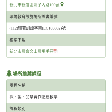
新北市新店區湖子內路100號
環境教育設施場所證書編號
(112)環署訓證字第(EC103002)號
檔案下載
新北市農會文山農場手冊
場所推薦課程
課程名稱
採、製、品茶實作體驗教學
課程類別