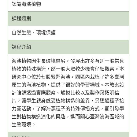
認識海濱植物
課程類別
自然生態、環境保護
課程介紹
海濱植物因生長環境惡劣，發展出許多有別一般常見
植物的特殊構造，然一般大眾較少機會仔細觀察。本
研究中心位於七股緊鄰海濱，園區內栽植了許多臺灣
原生的海濱植物，提供了很好的學習場域。本教案設
計強調透過實際觀察、觸摸比較以及製作葉拓明信
片，讓學生親身感受植物構造的差異，另透過種子接
力賽活動，了解海漂種子的特殊傳播方式，期引發學
生對植物構造演化的興趣，進而關心臺灣濱海區域的
生態環境。