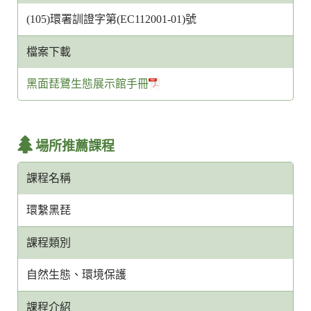
(105)環署訓證字第(EC112001-01)號
檔案下載
黑面琵鷺生態展示館手冊
場所推薦課程
課程名稱
環繫黑琵
課程類別
自然生態、環境保護
課程介紹