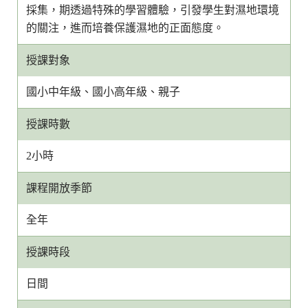
採集，期透過特殊的學習體驗，引發學生對濕地環境
的關注，進而培養保護濕地的正面態度。
授課對象
國小中年級、國小高年級、親子
授課時數
2小時
課程開放季節
全年
授課時段
日間