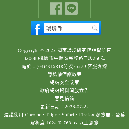
Copyright © 2022 國家環境研究院版權所有
320680桃園市中壢區民族路三段260號
電話：(03)4915818分機75279 客服專線
隱私權保護政策
網站安全政策
政府網站資料開放宣告
意見信箱
更新日期：2026-07-22
建議使用 Chrome、Edge、Safari、Firefox 瀏覽器，螢幕
解析度 1024 X 768 px 以上瀏覽