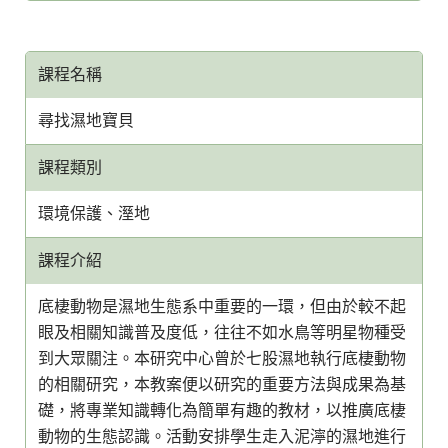
課程名稱
尋找濕地寶貝
課程類別
環境保護、溼地
課程介紹
底棲動物是濕地生態系中重要的一環，但由於較不起
眼及相關知識普及度低，往往不如水鳥等明星物種受
到大眾關注。本研究中心曾於七股濕地執行底棲動物
的相關研究，本教案便以研究的重要方法與成果為基
礎，將專業知識轉化為簡單有趣的教材，以推廣底棲
動物的生態認識。活動安排學生走入泥濘的濕地進行