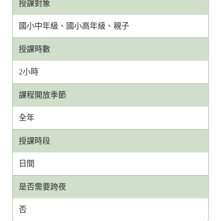
授課對象
國小中年級、國小高年級、親子
授課時數
2小時
課程開放季節
全年
授課時段
日間
是否需要跨夜
否