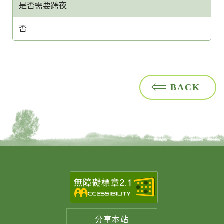
是否需要跨夜
否
BACK
分享
本站