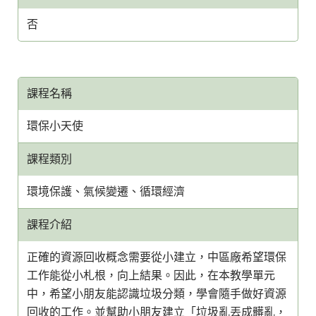
否
課程名稱
環保小天使
課程類別
環境保護、氣候變遷、循環經濟
課程介紹
正確的資源回收概念需要從小建立，中區廠希望環保
工作能從小札根，向上結果。因此，在本教學單元
中，希望小朋友能認識垃圾分類，學會隨手做好資源
回收的工作。並幫助小朋友建立「垃圾亂丟成髒亂，