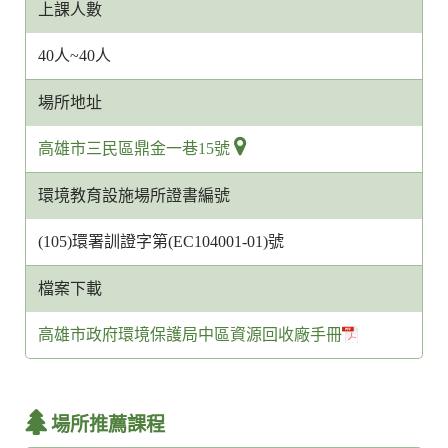
上課人數
40人~40人
場所地址
高雄市三民區鼎金一巷15號
環境教育設施場所證書編號
(105)環署訓證字第(EC104001-01)號
檔案下載
高雄市政府環境保護局中區資源回收廠手冊
場所推薦課程