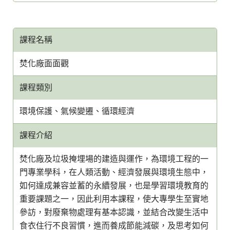
課程名稱
焚化廠面面觀
課程類別
環境保護、氣候變遷、循環經濟
課程介紹
焚化廠及垃圾掩埋場的建造與運作，為環境工程的一
門專業學科，在人類活動、經濟發展與環境生態中，
如何達成兼容並蓄的永續發展，也是學習環境教育的
重要課題之一，因此利用本課程，使大專學生至實地
參訪，對廢棄物處理有基本認識，並結合改變生活中
食衣住行不良習慣，進而養成節能減碳，及思考如何