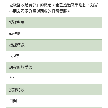
垃圾回收是資源」的概念。希望透過教學活動，落實
小朋友資源分類與回收的具體實踐。
授課對象
幼稚園
授課時數
1小時
課程開放季節
全年
授課時段
日間