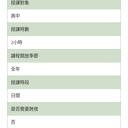
授課對象
高中
授課時數
2小時
課程開放季節
全年
授課時段
日間
是否需要跨夜
否