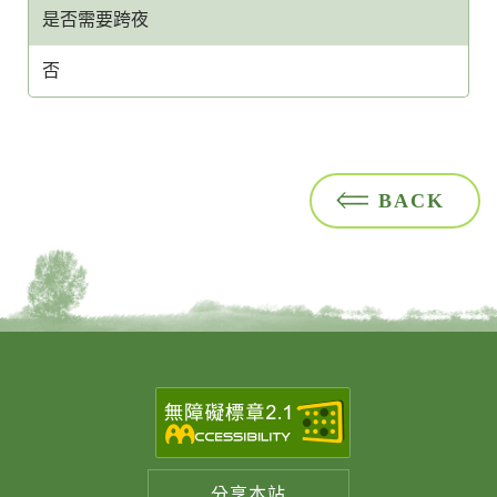
是否需要跨夜
否
BACK
分享
本站