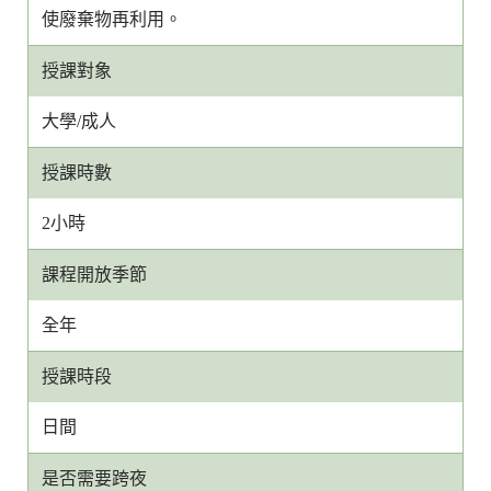
使廢棄物再利用。
授課對象
大學/成人
授課時數
2小時
課程開放季節
全年
授課時段
日間
是否需要跨夜