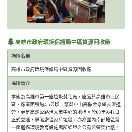
高雄市政府環境保護局中區資源回收廠
場所名稱
高雄市政府環境保護局中區資源回收廠
場所簡介
本廠為高雄市第一座垃圾焚化廠，座落於高雄市三民
區，廠區面積約4.5公頃，緊鄰中山高鼎金系統交流道
旁，更是高速公路進入市中心的地標。於88年9月1日
正式營運，專職處理家戶垃圾，亦為國內南部地區第
一座通過環境教育設施場所認證之公有公營焚化廠。