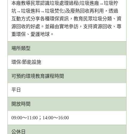
本廠教導民眾認識垃圾處理過程(垃圾進廠→垃圾貯
坑→垃圾進料→垃圾焚化)及廢熱回收再利用，透過
互動方式分享各種環保資訊，教育民眾垃圾分類、資
源回收的好處。並藉由實地參訪，支持資源回收、尊
重環保、愛護地球。
場所類型
環保/節能設施
可預約環境教育課程時間
平日
開放時間
09:00～11:00；14:00～16:00
公休日