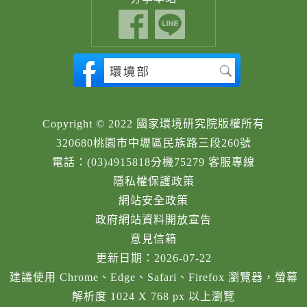
Copyright © 2022 國家環境研究院版權所有
320680桃園市中壢區民族路三段260號
電話：(03)4915818分機75279 客服專線
隱私權保護政策
網站安全政策
政府網站資料開放宣告
意見信箱
更新日期：2026-07-22
建議使用 Chrome、Edge、Safari、Firefox 瀏覽器，螢幕
解析度 1024 X 768 px 以上瀏覽