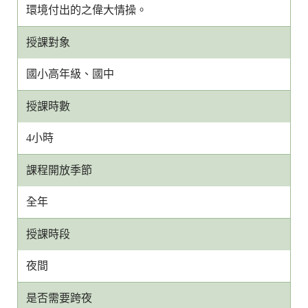
環境付出的之偉大情操。
授課對象
國小高年級、國中
授課時數
4小時
課程開放季節
全年
授課時段
夜間
是否需要跨夜