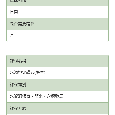
日間
是否需要跨夜
否
課程名稱
水源地守護者(學生)
課程類別
水資源保育、節水、永續發展
課程介紹