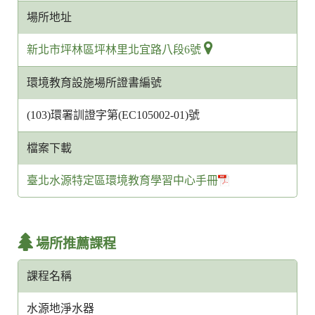
場所地址
新北市坪林區坪林里北宜路八段6號
環境教育設施場所證書編號
(103)環署訓證字第(EC105002-01)號
檔案下載
臺北水源特定區環境教育學習中心手冊
場所推薦課程
課程名稱
水源地淨水器