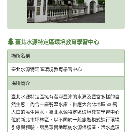
臺北水源特定區環境教育學習中心
場所名稱
臺北水源特定區環境教育學習中心
場所簡介
臺北水源特定區擁有潔淨豐沛的水源及豐富多樣的自
然生態，內含一座翡翠水庫，供應大台北地區500萬
人口的民生用水。臺北水源特定區環境教育學習中心
位於新北市坪林區，以不同於一般旅遊模式進行環境
引導與體驗，讓民眾實地踏訪水源保護區、污水處理