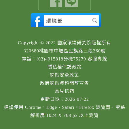
Copyright © 2022 國家環境研究院版權所有
320680桃園市中壢區民族路三段260號
電話：(03)4915818分機75279 客服專線
隱私權保護政策
網站安全政策
政府網站資料開放宣告
意見信箱
更新日期：2026-07-22
建議使用 Chrome、Edge、Safari、Firefox 瀏覽器，螢幕
解析度 1024 X 768 px 以上瀏覽