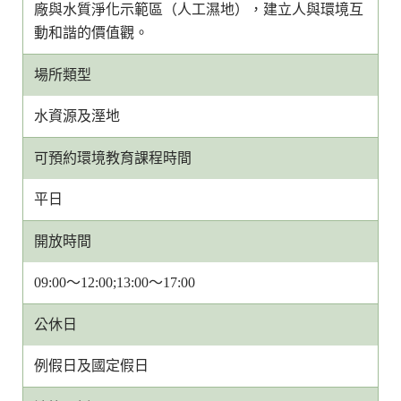
廠與水質淨化示範區（人工濕地），建立人與環境互
動和諧的價值觀。
場所類型
水資源及溼地
可預約環境教育課程時間
平日
開放時間
09:00～12:00;13:00～17:00
公休日
例假日及國定假日