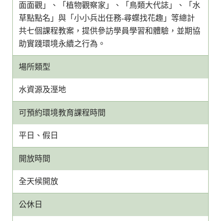
面面觀」、「植物觀察家」、「鳥類大代誌」、「水
草點點名」與「小小兵出任務-尋蝶找花趣」等總計
共七個課程教案，提供參訪學員學習和體驗，並期協
助實踐環境永續之行為。
場所類型
水資源及溼地
可預約環境教育課程時間
平日、假日
開放時間
全天候開放
公休日