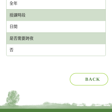
全年
授課時段
日間
是否需要跨夜
否
BACK