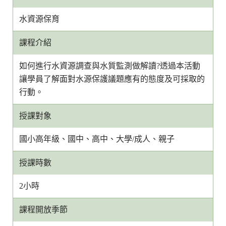
水資源保育
課程介紹
如何進行水資源調查與水質監測做解讀?透過本活動
讓學員了解面對水源保護議題應有的態度及可採取的
行動。
授課對象
國小高年級、國中、高中、大學/成人、親子
授課時數
2小時
課程開放季節