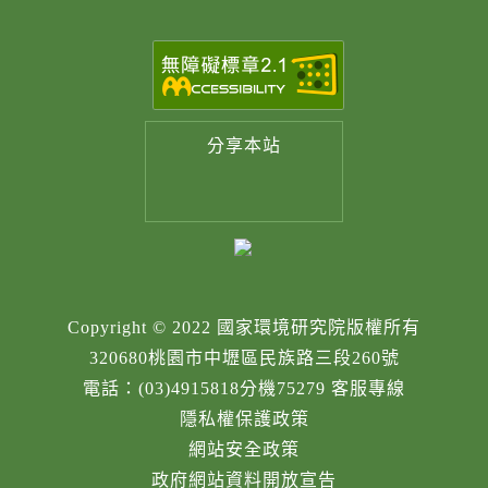
分享
本站
Copyright © 2022 國家環境研究院版權所有
320680桃園市中壢區民族路三段260號
電話：(03)4915818分機75279 客服專線
隱私權保護政策
網站安全政策
政府網站資料開放宣告