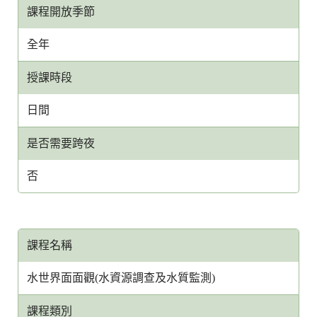
課程開放季節
全年
授課時段
日間
是否需要跨夜
否
課程名稱
水世界面面觀(水資源調查及水質監測)
課程類別