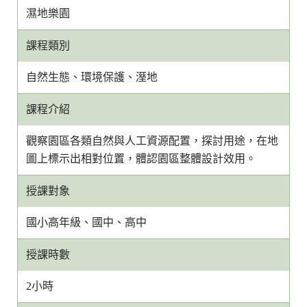
濕地樂園
課程類別
自然生態、環境保護、溼地
課程介紹
觀察園區各類自然與人工資源配置，探討用途，在地
圖上標示出相對位置，體認園區整體設計效用。
授課對象
國小高年級、國中、高中
授課時數
2小時