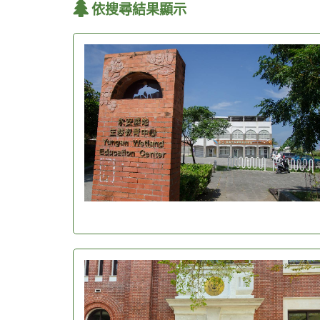
依搜尋結果顯示