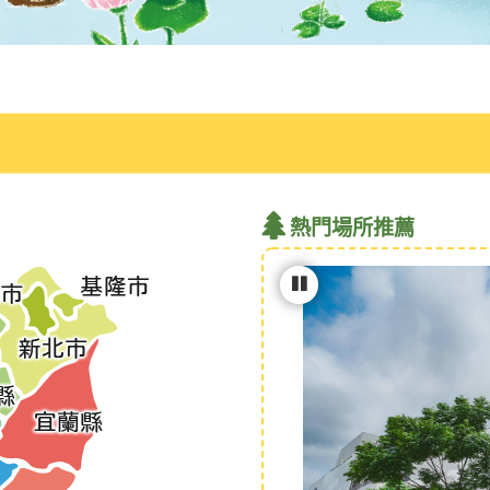
熱門場所推薦