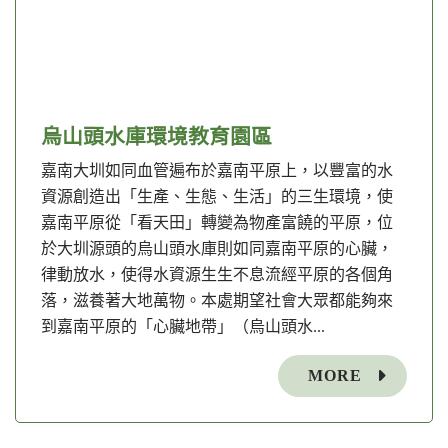
烏山頭水庫環境教育園區
嘉南大圳如同血管遍布於嘉南平原上，以豐富的水
資源創造出「生產、生態、生活」的三生環境，使
嘉南平原從「看天田」轉變為物產富饒的平原，位
於大圳源頭的烏山頭水庫則如同嘉南平原的心臟，
律動放水，使得水資源生生不息流經平原的各個角
落，滋養著大地萬物。本處期望社會大眾都能夠來
到嘉南平原的「心臟地帶」（烏山頭水...
MORE