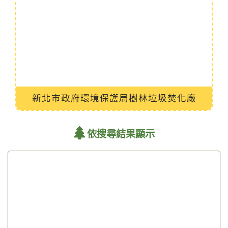
新北市政府環境保護局樹林垃圾焚化廠
依搜尋結果顯示