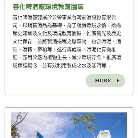
善化啤酒廠環境教育園區
善化啤酒廠隸屬於公營事業台灣菸酒股份有限公
司，以銷售酒品為基礎，為了落實環境永續，透過
歷史建築及文化及環境教育園區，推廣觀光及歷史
文化保存，並將製酒過程之廢棄物，包含污泥、酒
粕、酒糟、麥粕等，進行再處理，污泥化有機堆
肥，應用於廠內植物生長，減少環境汙染。推廣環
境保護概念，並有效利用製成之水及蒸汽等...
MORE