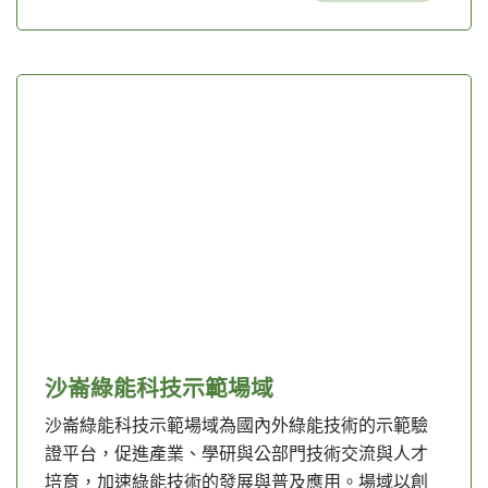
沙崙綠能科技示範場域
沙崙綠能科技示範場域為國內外綠能技術的示範驗
證平台，促進產業、學研與公部門技術交流與人才
培育，加速綠能技術的發展與普及應用。場域以創