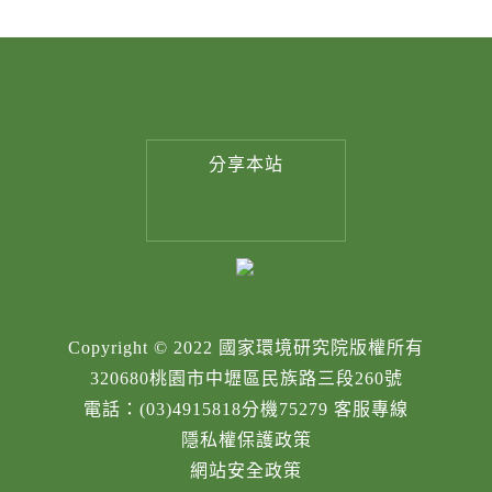
分享
本站
Copyright © 2022 國家環境研究院版權所有
320680桃園市中壢區民族路三段260號
電話：(03)4915818分機75279 客服專線
隱私權保護政策
網站安全政策