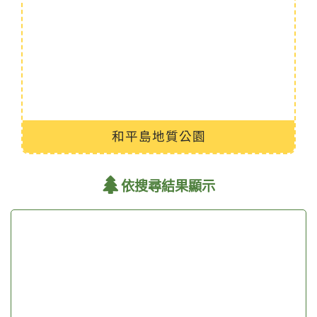
和平島地質公園
依搜尋結果顯示