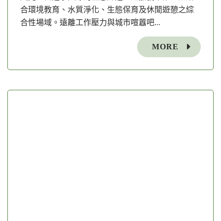
合環境教育、水質淨化、生態保育及休閒遊憩之綜
合性場域。遠離工作壓力與城市喧囂吧...
MORE