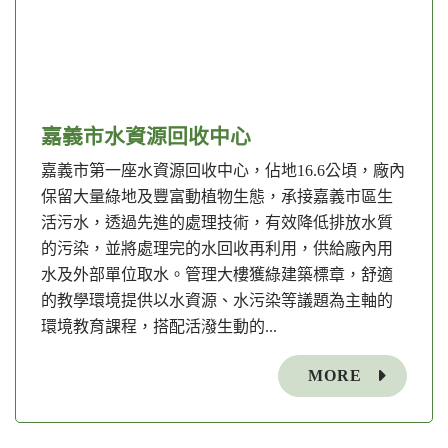
嘉義市水資源回收中心
嘉義市第一座水資源回收中心，佔地16.6公頃，廠內
保留大量綠地及豐富動植物生態，承接嘉義市區生
活污水，透過先進的處理技術，有效降低排放水質
的污染，並將處理完的水回收再利用，供給廠內用
水及外部單位取水。管理大樓獲綠建築標章，舒適
的教學環境提供以水資源、水污染等議題為主軸的
環境教育課程，搭配活潑生動的...
MORE