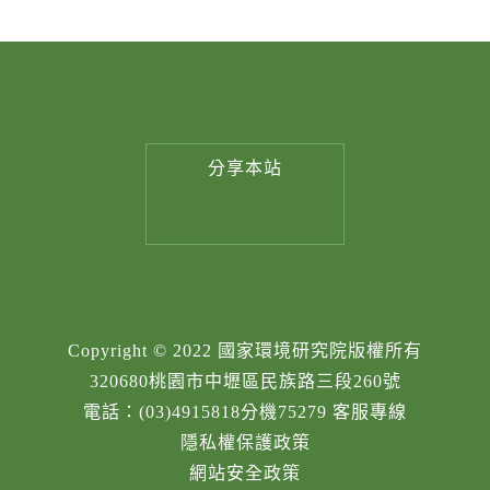
分享
本站
Copyright © 2022 國家環境研究院版權所有
320680桃園市中壢區民族路三段260號
電話：(03)4915818分機75279 客服專線
隱私權保護政策
網站安全政策