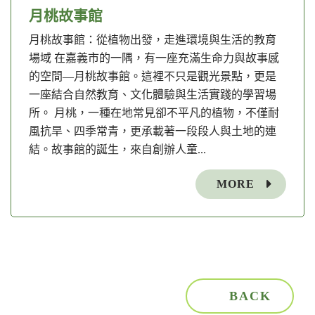
月桃故事館
月桃故事館：從植物出發，走進環境與生活的教育
場域 在嘉義市的一隅，有一座充滿生命力與故事感
的空間—月桃故事館。這裡不只是觀光景點，更是
一座結合自然教育、文化體驗與生活實踐的學習場
所。 月桃，一種在地常見卻不平凡的植物，不僅耐
風抗旱、四季常青，更承載著一段段人與土地的連
結。故事館的誕生，來自創辦人童...
MORE
BACK