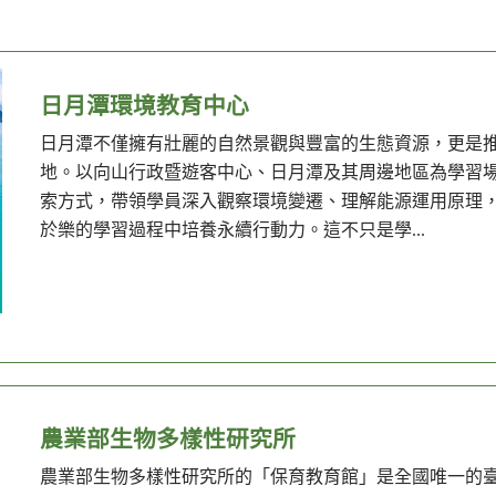
日月潭環境教育中心
日月潭不僅擁有壯麗的自然景觀與豐富的生態資源，更是
地。以向山行政暨遊客中心、日月潭及其周邊地區為學習
索方式，帶領學員深入觀察環境變遷、理解能源運用原理
於樂的學習過程中培養永續行動力。這不只是學...
農業部生物多樣性研究所
農業部生物多樣性研究所的「保育教育館」是全國唯一的