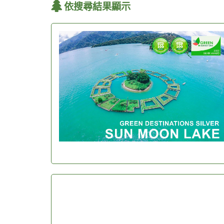
依搜尋結果顯示