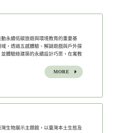
推動永續低碳旅遊與環境教育的重要基
場域，透過五感體驗、解謎遊戲與戶外探
，並體驗綠建築的永續設計巧思，在寓教
MORE
臺灣生物展示主題館，以臺灣本土生態及