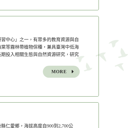
學研習中心」之一，有眾多的教育資源與自
海棠等霧林帶植物保種，兼具臺灣中低海
長期投入相關生態與自然資源研究，研究
MORE
愛鄉，海拔高度自900到2,700公