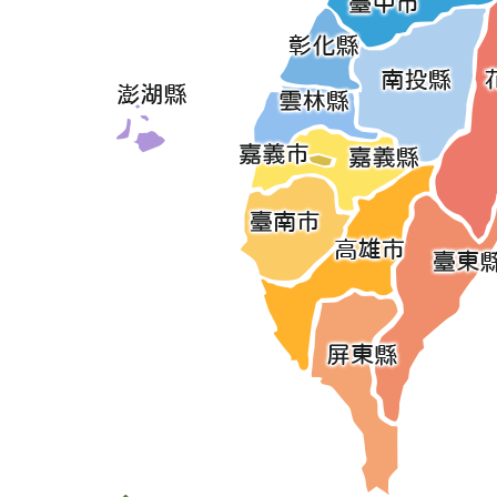
國立海洋生物博物