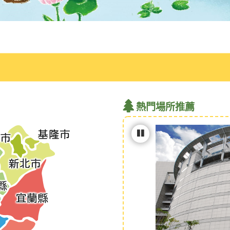
熱門場所推薦